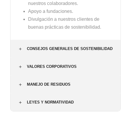
nuestros colaboradores.
Apoyo a fundaciones.
Divulgación a nuestros clientes de
buenas prácticas de sostenibilidad.
CONSEJOS GENERALES DE SOSTENIBILIDAD
VALORES CORPORATIVOS
MANEJO DE RESIDUOS
LEYES Y NORMATIVIDAD