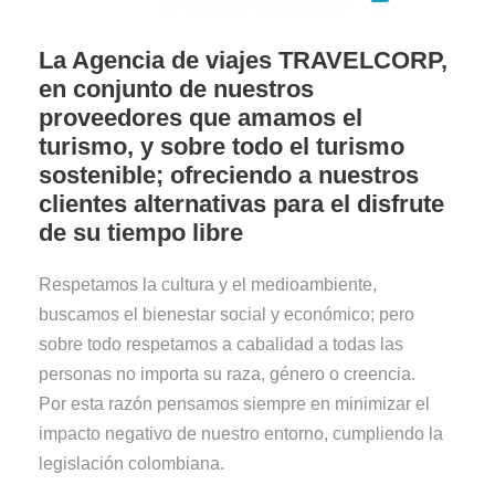
La Agencia de viajes TRAVELCORP,
en conjunto de nuestros
proveedores que amamos el
turismo, y sobre todo el turismo
sostenible; ofreciendo a nuestros
clientes alternativas para el disfrute
de su tiempo libre
Respetamos la cultura y el medioambiente,
buscamos el bienestar social y económico; pero
sobre todo respetamos a cabalidad a todas las
personas no importa su raza, género o creencia.
Por esta razón pensamos siempre en minimizar el
impacto negativo de nuestro entorno, cumpliendo la
legislación colombiana.