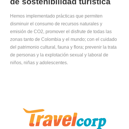
de sostenibilidad turística
Hemos implementado prácticas que permiten
disminuir el consumo de recursos naturales y
emisión de CO2, promover el disfrute de todas las
zonas tanto de Colombia y el mundo; con el cuidado
del patrimonio cultural, fauna y flora; prevenir la trata
de personas y la explotación sexual y laboral de
niños, niñas y adolescentes.