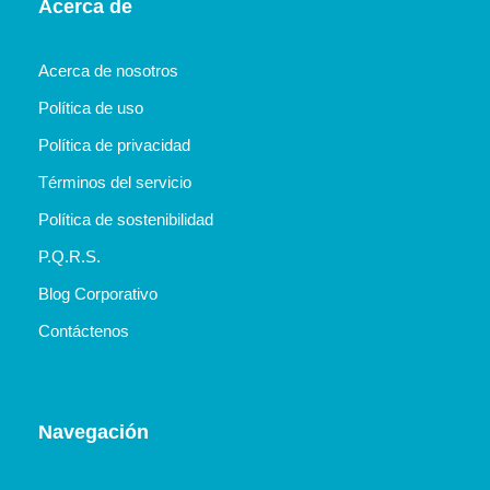
Acerca de
Acerca de nosotros
Política de uso
Política de privacidad
Términos del servicio
Política de sostenibilidad
P.Q.R.S.
Blog Corporativo
Contáctenos
Navegación