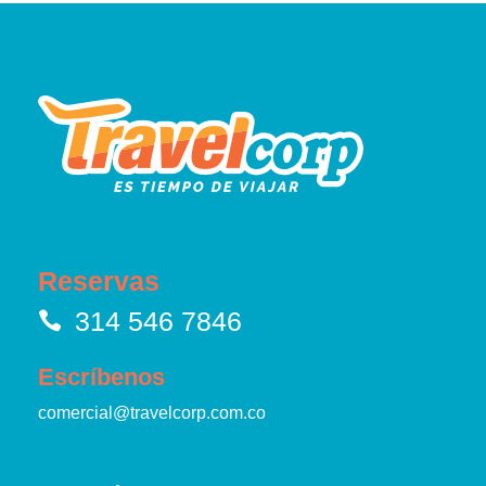
Reservas
314 546 7846
Escríbenos
comercial@travelcorp.com.co