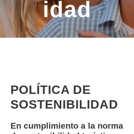
idad
POLÍTICA DE
SOSTENIBILIDAD
En cumplimiento a la norma