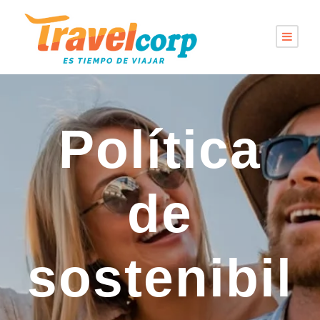
Política
de
sostenibil