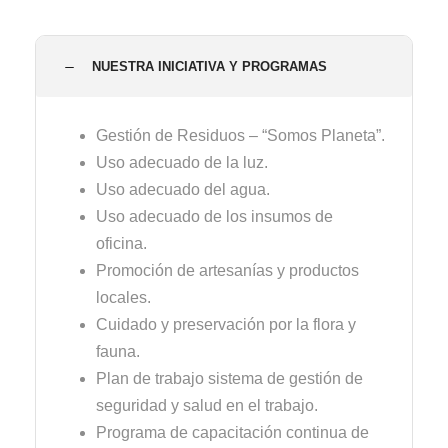
NUESTRA INICIATIVA Y PROGRAMAS
Gestión de Residuos – “Somos Planeta”.
Uso adecuado de la luz.
Uso adecuado del agua.
Uso adecuado de los insumos de
oficina.
Promoción de artesanías y productos
locales.
Cuidado y preservación por la flora y
fauna.
Plan de trabajo sistema de gestión de
seguridad y salud en el trabajo.
Programa de capacitación continua de