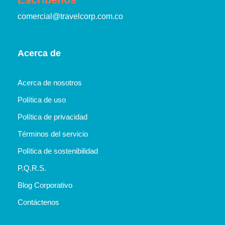
comercial@travelcorp.com.co
Acerca de
Acerca de nosotros
Política de uso
Política de privacidad
Términos del servicio
Política de sostenibilidad
P.Q.R.S.
Blog Corporativo
Contáctenos