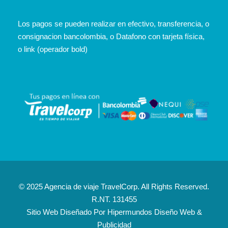
Los pagos se pueden realizar en efectivo, transferencia, o
consignacion bancolombia, o Datafono con tarjeta física,
o link (operador bold)
© 2025 Agencia de viaje TravelCorp. All Rights Reserved.
R.NT. 131455
Sitio Web Diseñado Por
Hipermundos Diseño Web &
Publicidad