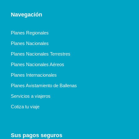
Navegación
Planes Regionales
Planes Nacionales
Planes Nacionales Terrestres
Planes Nacionales Aéreos
Planes Internacionales
Planes Avistamiento de Ballenas
Servicios a viajeros
Cotiza tu viaje
Sus pagos seguros