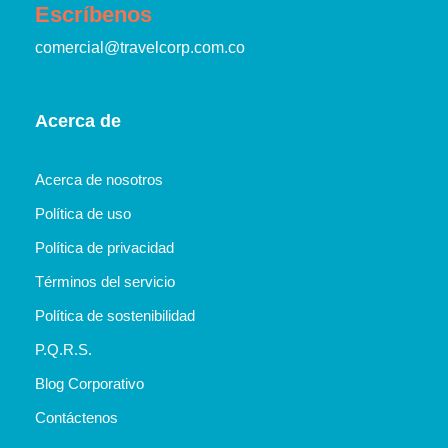
Escríbenos
comercial@travelcorp.com.co
Acerca de
Acerca de nosotros
Política de uso
Política de privacidad
Términos del servicio
Política de sostenibilidad
P.Q.R.S.
Blog Corporativo
Contáctenos