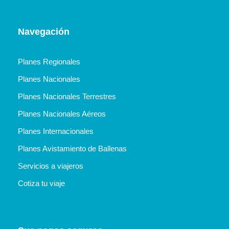
Navegación
Planes Regionales
Planes Nacionales
Planes Nacionales Terrestres
Planes Nacionales Aéreos
Planes Internacionales
Planes Avistamiento de Ballenas
Servicios a viajeros
Cotiza tu viaje