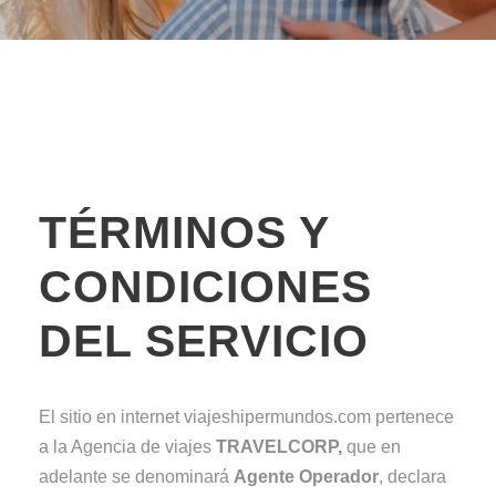
TÉRMINOS Y
CONDICIONES
DEL SERVICIO
El sitio en internet viajeshipermundos.com pertenece
a la Agencia de viajes
TRAVELCORP,
que en
adelante se denominará
Agente Operador
, declara