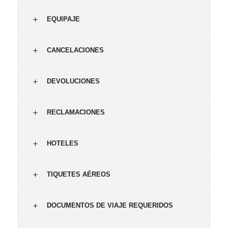
EQUIPAJE
CANCELACIONES
DEVOLUCIONES
RECLAMACIONES
HOTELES
TIQUETES AÉREOS
DOCUMENTOS DE VIAJE REQUERIDOS