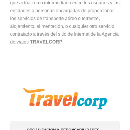
que actúa como intermediario entre los usuarios y las
entidades o personas encargadas de proporcionar
los servicios de transporte aéreo o terrestre,
alojamiento, alimentación, o cualquier otro servicio
contratado a través del sitio de Internet de la Agencia
de viajes
TRAVELCORP
.