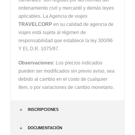
ordenamiento civil y mercantil y demás leyes
aplicables. La Agencia de viajes
TRAVELCORP
en su calidad de agencia de
viajes está sujeta al régimen de
responsabilidad que establece la ley 300/96
Y EL D.R. 1075/97.
Observaciones:
Los precios indicados
pueden ser modificados sin previo aviso, sea
debido al cambio en el costo de cualquier
ítem, o por variaciones de cambio monetario.
INSCRIPCIONES
DOCUMENTACIÓN