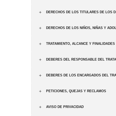
DERECHOS DE LOS TITULARES DE LOS 
DERECHOS DE LOS NIÑOS, NIÑAS Y AD
TRATAMIENTO, ALCANCE Y FINALIDADES
DEBERES DEL RESPONSABLE DEL TRAT
DEBERES DE LOS ENCARGADOS DEL TR
PETICIONES, QUEJAS Y RECLAMOS
AVISO DE PRIVACIDAD