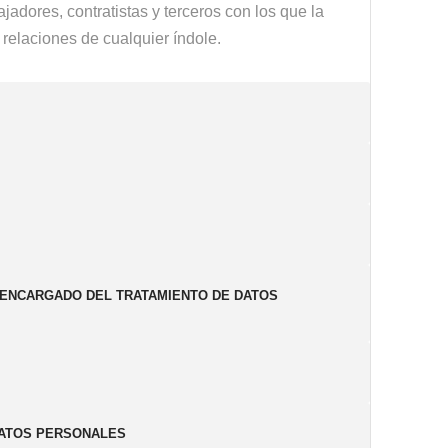
ajadores, contratistas y terceros con los que la
relaciones de cualquier índole.
O ENCARGADO DEL TRATAMIENTO DE DATOS
DATOS PERSONALES