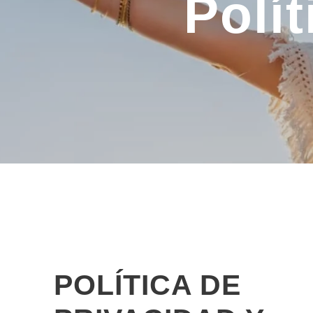
Polí
POLÍTICA DE