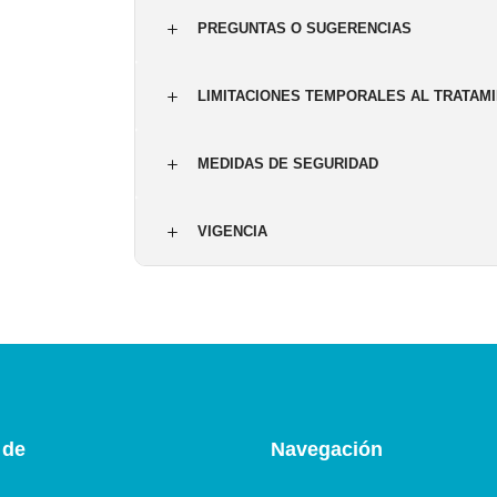
PREGUNTAS O SUGERENCIAS
LIMITACIONES TEMPORALES AL TRATAM
MEDIDAS DE SEGURIDAD
VIGENCIA
 de
Navegación