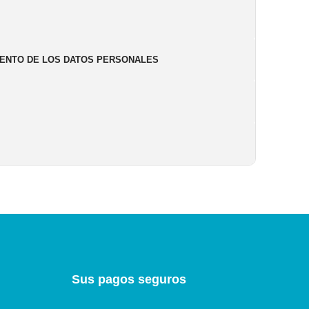
IENTO DE LOS DATOS PERSONALES
Sus pagos seguros