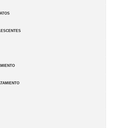
DATOS
OLESCENTES
AMIENTO
ATAMIENTO