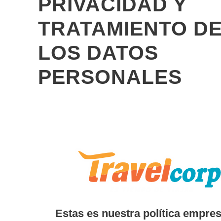
PRIVACIDAD Y
TRATAMIENTO D
LOS DATOS
PERSONALES
Estas es nuestra política empres