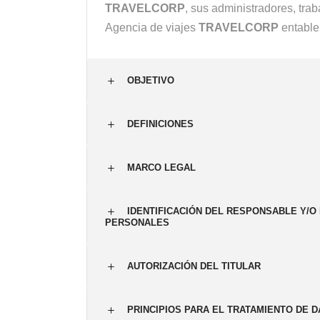
TRAVELCORP
, sus administradores, trab
Agencia de viajes
TRAVELCORP
entable 
OBJETIVO
DEFINICIONES
MARCO LEGAL
IDENTIFICACIÓN DEL RESPONSABLE Y/
PERSONALES
AUTORIZACIÓN DEL TITULAR
PRINCIPIOS PARA EL TRATAMIENTO DE 