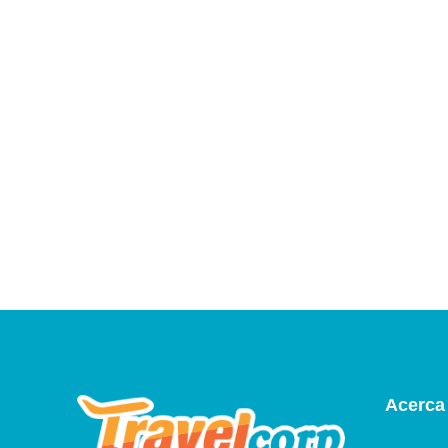
Acerca