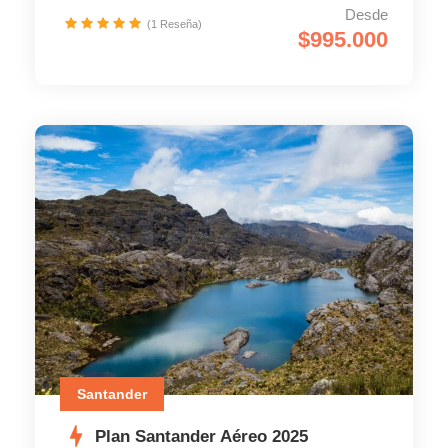
Desde
(1 Reseña)
$995.000
Santander
Plan Santander Aéreo 2025