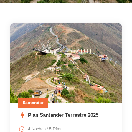
Santander
Plan Santander Terrestre 2025
4 Noches / 5 Días