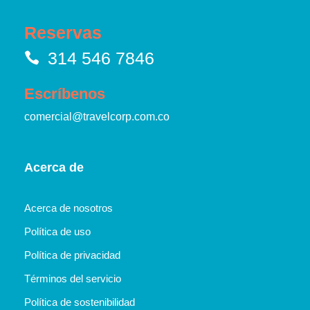
Reservas
314 546 7846
Escríbenos
comercial@travelcorp.com.co
Acerca de
Acerca de nosotros
Política de uso
Política de privacidad
Términos del servicio
Política de sostenibilidad