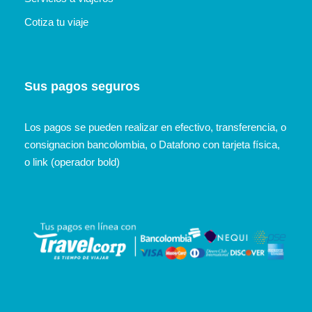
Cotiza tu viaje
Sus pagos seguros
Los pagos se pueden realizar en efectivo, transferencia, o
consignacion bancolombia, o Datafono con tarjeta física,
o link (operador bold)