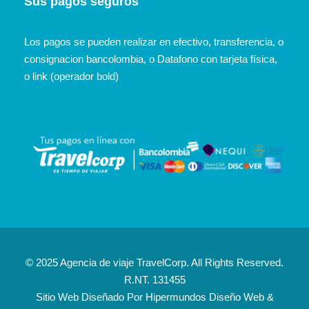
Sus pagos seguros
Los pagos se pueden realizar en efectivo, transferencia, o
consignacion bancolombia, o Datafono con tarjeta física,
o link (operador bold)
© 2025 Agencia de viaje TravelCorp. All Rights Reserved.
R.NT. 131455
Sitio Web Diseñado Por
Hipermundos Diseño Web &