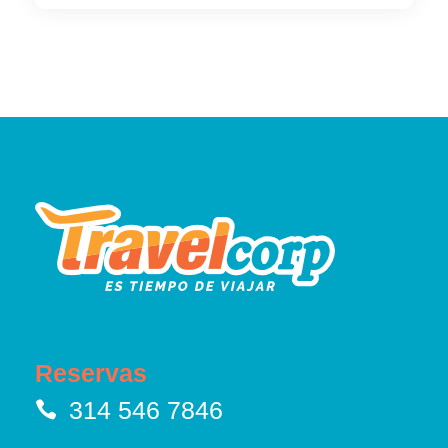
Reservas
314 546 7846