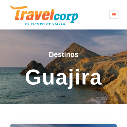
Destinos
Guajira