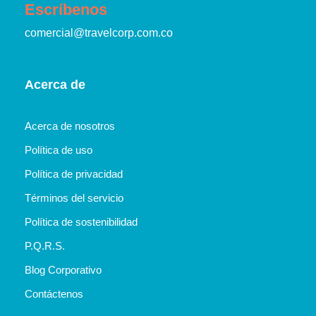
Escríbenos
comercial@travelcorp.com.co
Acerca de
Acerca de nosotros
Política de uso
Política de privacidad
Términos del servicio
Política de sostenibilidad
P.Q.R.S.
Blog Corporativo
Contáctenos