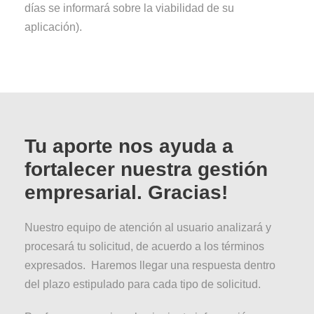
días se informará sobre la viabilidad de su
aplicación).
Tu aporte nos ayuda a
fortalecer nuestra gestión
empresarial. Gracias!
Nuestro equipo de atención al usuario analizará y
procesará tu solicitud, de acuerdo a los términos
expresados. Haremos llegar una respuesta dentro
del plazo estipulado para cada tipo de solicitud.