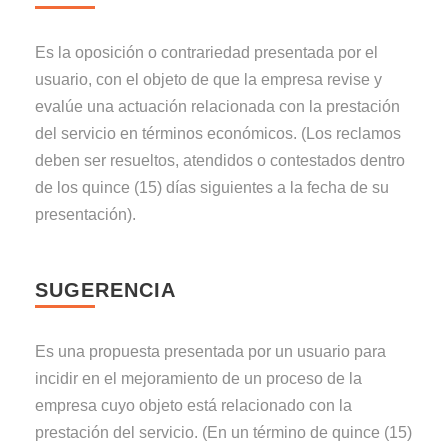
Es la oposición o contrariedad presentada por el
usuario, con el objeto de que la empresa revise y
evalúe una actuación relacionada con la prestación
del servicio en términos económicos. (Los reclamos
deben ser resueltos, atendidos o contestados dentro
de los quince (15) días siguientes a la fecha de su
presentación).
SUGERENCIA
Es una propuesta presentada por un usuario para
incidir en el mejoramiento de un proceso de la
empresa cuyo objeto está relacionado con la
prestación del servicio. (En un término de quince (15)