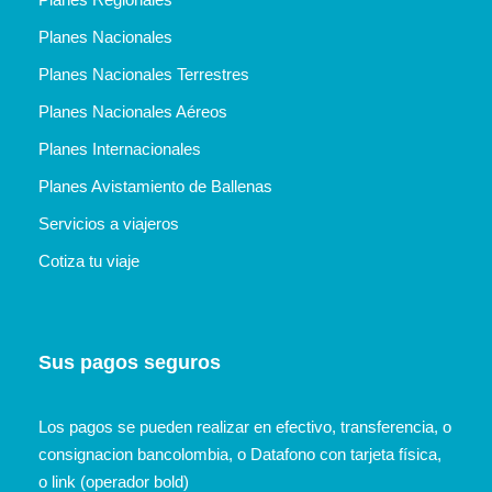
Planes Nacionales
Planes Nacionales Terrestres
Planes Nacionales Aéreos
Planes Internacionales
Planes Avistamiento de Ballenas
Servicios a viajeros
Cotiza tu viaje
Sus pagos seguros
Los pagos se pueden realizar en efectivo, transferencia, o
consignacion bancolombia, o Datafono con tarjeta física,
o link (operador bold)