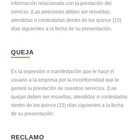
información relacionada con la prestación del
servicio. (Las peticiones deben ser resueltas,
atendidas o contestadas dentro de los quince (15)
días siguientes a la fecha de su presentación.
QUEJA
Es la expresión o manifestación que le hace el
usuario a la empresa por la inconformidad que le
generó la prestación de nuestros servicios. (Las
quejas deben ser resueltas, atendidas o contestadas
dentro de los quince (15) días siguientes a la fecha
de su presentación.
RECLAMO