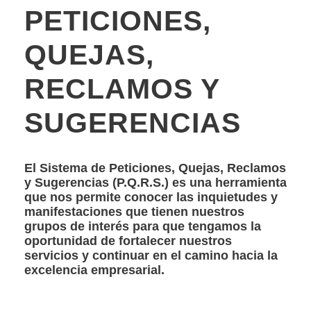
PETICIONES,
QUEJAS,
RECLAMOS Y
SUGERENCIAS
El Sistema de Peticiones, Quejas, Reclamos
y Sugerencias (P.Q.R.S.) es una herramienta
que nos permite conocer las inquietudes y
manifestaciones que tienen nuestros
grupos de interés para que tengamos la
oportunidad de fortalecer nuestros
servicios y continuar en el camino hacia la
excelencia empresarial.