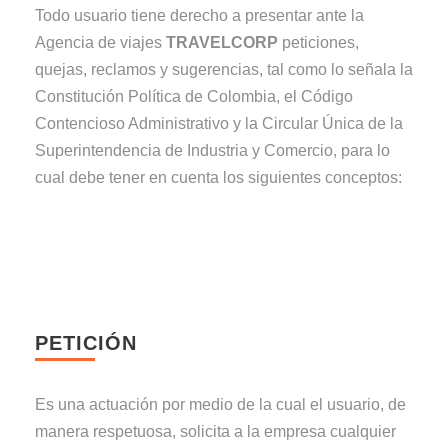
Todo usuario tiene derecho a presentar ante la
Agencia de viajes
TRAVELCORP
peticiones,
quejas, reclamos y sugerencias, tal como lo señala la
Constitución Política de Colombia, el Código
Contencioso Administrativo y la Circular Única de la
Superintendencia de Industria y Comercio, para lo
cual debe tener en cuenta los siguientes conceptos:
PETICIÓN
Es una actuación por medio de la cual el usuario, de
manera respetuosa, solicita a la empresa cualquier