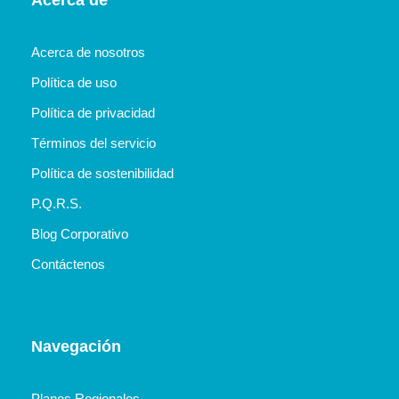
Acerca de nosotros
Política de uso
Política de privacidad
Términos del servicio
Política de sostenibilidad
P.Q.R.S.
Blog Corporativo
Contáctenos
Navegación
Planes Regionales