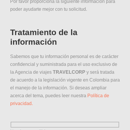
Por favor proporciona la siguiente información para
poder ayudarte mejor con tu solicitud.
Tratamiento de la
información
Sabemos que tu información personal es de carácter
confidencial y suministrada para el uso exclusivo de
la Agencia de viajes
TRAVELCORP
y será tratada
de acuerdo a la legislación vigente en Colombia para
el manejo de la información. Si deseas ampliar
acerca del tema, puedes leer nuestra
Política de
privacidad.