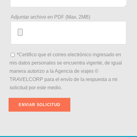
Adjuntar archivo en PDF (Max. 2MB)
*Certifico que el correo electrónico ingresado en
mis datos personales se encuentra vigente, de igual
manera autorizo a la Agencia de viajes ©
TRAVELCORP para el envío de la respuesta a mi
solicitud por este medio.