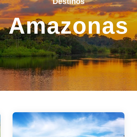
Destinos
Amazonas