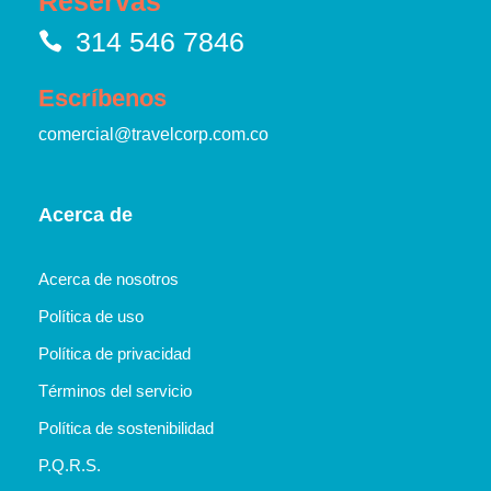
Reservas
314 546 7846
Escríbenos
comercial@travelcorp.com.co
Acerca de
Acerca de nosotros
Política de uso
Política de privacidad
Términos del servicio
Política de sostenibilidad
P.Q.R.S.