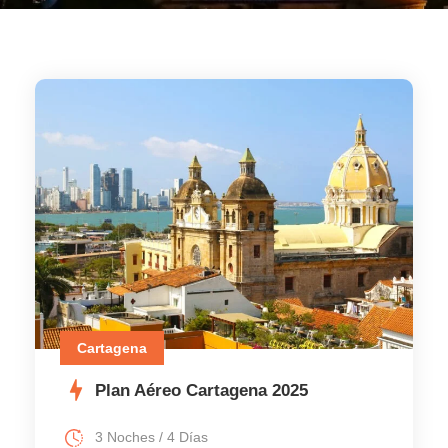
Cartagena
Plan Aéreo Cartagena 2025
3 Noches / 4 Días