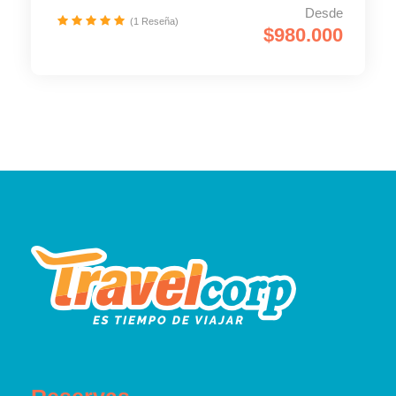
Desde
(1 Reseña)
$980.000