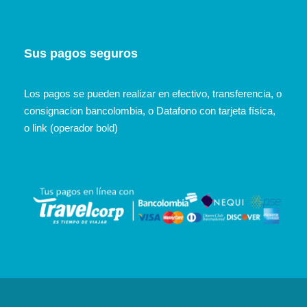
Sus pagos seguros
Los pagos se pueden realizar en efectivo, transferencia, o
consignacion bancolombia, o Datafono con tarjeta física,
o link (operador bold)