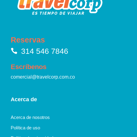
Reservas
314 546 7846
Escríbenos
comercial@travelcorp.com.co
Acerca de
Acerca de nosotros
Política de uso