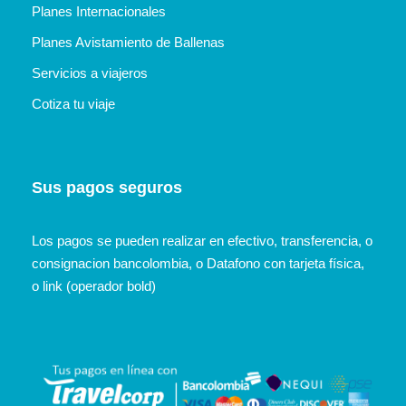
Planes Internacionales
Planes Avistamiento de Ballenas
Servicios a viajeros
Cotiza tu viaje
Sus pagos seguros
Los pagos se pueden realizar en efectivo, transferencia, o
consignacion bancolombia, o Datafono con tarjeta física,
o link (operador bold)