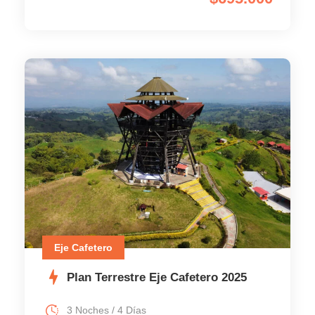
Eje Cafetero
Plan Terrestre Eje Cafetero 2025
3 Noches / 4 Días