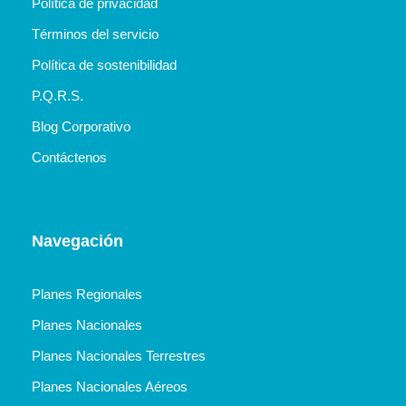
Política de privacidad
Términos del servicio
Política de sostenibilidad
P.Q.R.S.
Blog Corporativo
Contáctenos
Navegación
Planes Regionales
Planes Nacionales
Planes Nacionales Terrestres
Planes Nacionales Aéreos