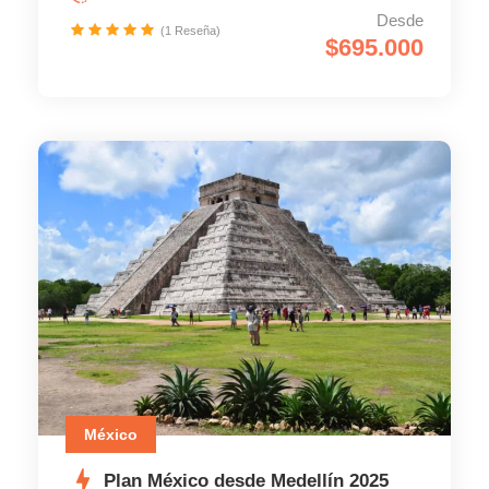
Desde
(1 Reseña)
$695.000
México
Plan México desde Medellín 2025