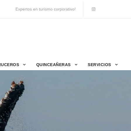
Expertos en turismo corporativo!
RUCEROS
QUINCEAÑERAS
SERVICIOS