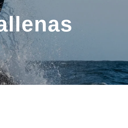
allenas