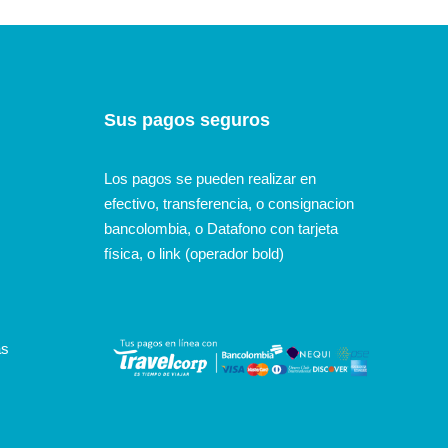
Sus pagos seguros
Los pagos se pueden realizar en
efectivo, transferencia, o consignacion
bancolombia, o Datafono con tarjeta
física, o link (operador bold)
as