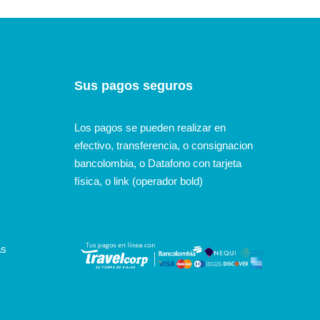
Sus pagos seguros
Los pagos se pueden realizar en
efectivo, transferencia, o consignacion
bancolombia, o Datafono con tarjeta
física, o link (operador bold)
as