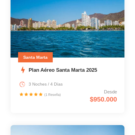
Santa Marta
Plan Aéreo Santa Marta 2025
3 Noches / 4 Días
Desde
(1 Reseña)
$950.000