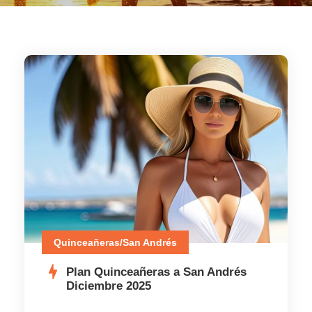
Quinceañeras/San Andrés
Plan Quinceañeras a San Andrés
Diciembre 2025