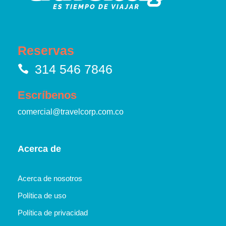
Reservas
314 546 7846
Escríbenos
comercial@travelcorp.com.co
Acerca de
Acerca de nosotros
Política de uso
Política de privacidad