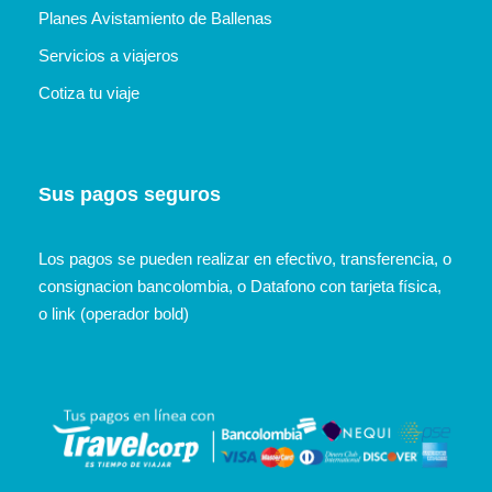
Planes Avistamiento de Ballenas
Servicios a viajeros
Cotiza tu viaje
Sus pagos seguros
Los pagos se pueden realizar en efectivo, transferencia, o
consignacion bancolombia, o Datafono con tarjeta física,
o link (operador bold)