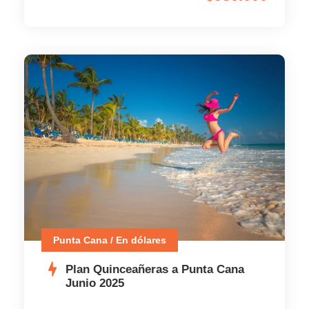
Punta Cana / En dólares
Plan Quinceañeras a Punta Cana
Junio 2025