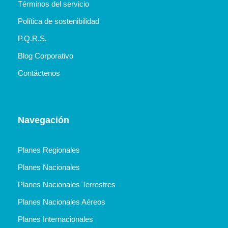
Términos del servicio
Política de sostenibilidad
P.Q.R.S.
Blog Corporativo
Contáctenos
Navegación
Planes Regionales
Planes Nacionales
Planes Nacionales Terrestres
Planes Nacionales Aéreos
Planes Internacionales