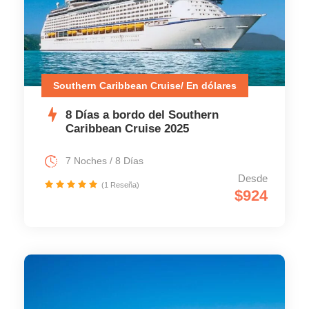
Southern Caribbean Cruise/ En dólares
8 Días a bordo del Southern
Caribbean Cruise 2025
7 Noches / 8 Días
Desde
(1 Reseña)
$924