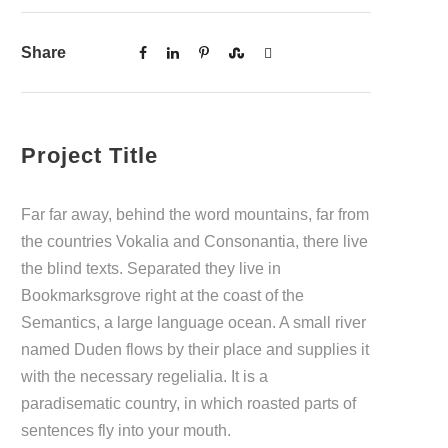
Share
Project Title
Far far away, behind the word mountains, far from
the countries Vokalia and Consonantia, there live
the blind texts. Separated they live in
Bookmarksgrove right at the coast of the
Semantics, a large language ocean. A small river
named Duden flows by their place and supplies it
with the necessary regelialia. It is a
paradisematic country, in which roasted parts of
sentences fly into your mouth.