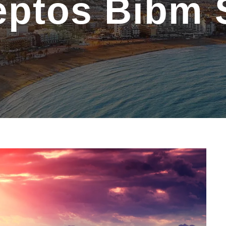
eptos Bibm