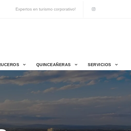
Expertos en turismo corporativo!
RUCEROS
QUINCEAÑERAS
SERVICIOS