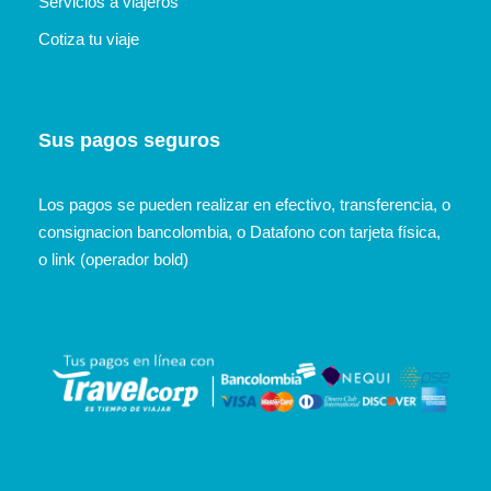
Servicios a viajeros
Cotiza tu viaje
Sus pagos seguros
Los pagos se pueden realizar en efectivo, transferencia, o
consignacion bancolombia, o Datafono con tarjeta física,
o link (operador bold)