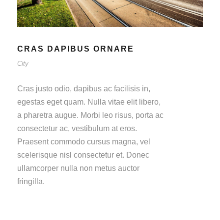
CRAS DAPIBUS ORNARE
City
Cras justo odio, dapibus ac facilisis in,
egestas eget quam. Nulla vitae elit libero,
a pharetra augue. Morbi leo risus, porta ac
consectetur ac, vestibulum at eros.
Praesent commodo cursus magna, vel
scelerisque nisl consectetur et. Donec
ullamcorper nulla non metus auctor
fringilla.