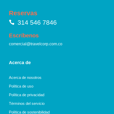
Reservas
314 546 7846
Escríbenos
comercial@travelcorp.com.co
Acerca de
Acerca de nosotros
Política de uso
Política de privacidad
Términos del servicio
Política de sostenibilidad