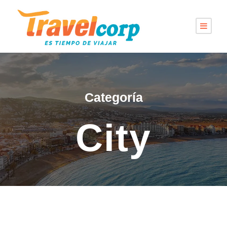
Categoría
City