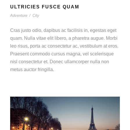
ULTRICIES FUSCE QUAM
Adventure
/
City
Cras justo odio, dapibus ac facilisis in, egestas eget
quam. Nulla vitae elit libero, a pharetra augue. Morbi
leo risus, porta ac consectetur ac, vestibulum at eros.
Praesent commodo cursus magna, vel scelerisque
nisl consectetur et. Donec ullamcorper nulla non
metus auctor fringilla.