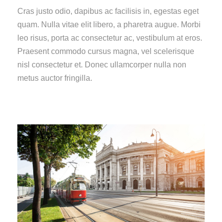
Cras justo odio, dapibus ac facilisis in, egestas eget
quam. Nulla vitae elit libero, a pharetra augue. Morbi
leo risus, porta ac consectetur ac, vestibulum at eros.
Praesent commodo cursus magna, vel scelerisque
nisl consectetur et. Donec ullamcorper nulla non
metus auctor fringilla.