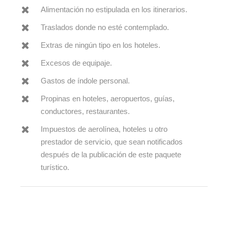
Alimentación no estipulada en los itinerarios.
Traslados donde no esté contemplado.
Extras de ningún tipo en los hoteles.
Excesos de equipaje.
Gastos de índole personal.
Propinas en hoteles, aeropuertos, guías,
conductores, restaurantes.
Impuestos de aerolínea, hoteles u otro
prestador de servicio, que sean notificados
después de la publicación de este paquete
turístico.