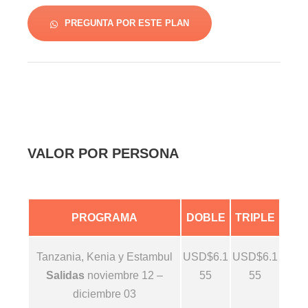
PREGUNTA POR ESTE PLAN
VALOR POR PERSONA
PROGRAMA
DOBLE
TRIPLE
Tanzania, Kenia y Estambul
USD$6.1
USD$6.1
Salidas
noviembre 12 –
55
55
diciembre 03