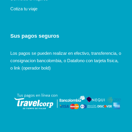
Cotiza tu viaje
Sus pagos seguros
Los pagos se pueden realizar en efectivo, transferencia, o
consignacion bancolombia, o Datafono con tarjeta física,
o link (operador bold)