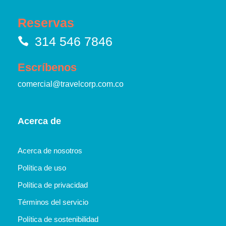
Reservas
314 546 7846
Escríbenos
comercial@travelcorp.com.co
Acerca de
Acerca de nosotros
Política de uso
Política de privacidad
Términos del servicio
Política de sostenibilidad