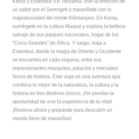
Kenia y Estambul! En Tanzania, vive la emoción de
un safari por el Serengeti y maravíllate con la
majestuosidad del monte Kilimanjaro. En Kenia,
sumérgete en la cultura Maasai y explora la belleza
salvaje de sus parques nacionales, hogar de los
“Cinco Grandes” de África. Y luego, viaja a
Estambul, donde la magia de Oriente y Occidente
se encuentra en cada esquina, entre sus
impresionantes mezquitas, palacios y mercados
llenos de historia. Este viaje es una aventura que
combina lo mejor de la naturaleza, la cultura y la
historia en tres destinos únicos. ¡No pierdas la
oportunidad de vivir la experiencia de tu vida!
¡Reserva ahora y prepárate para descubrir un
mundo lleno de maravillas!