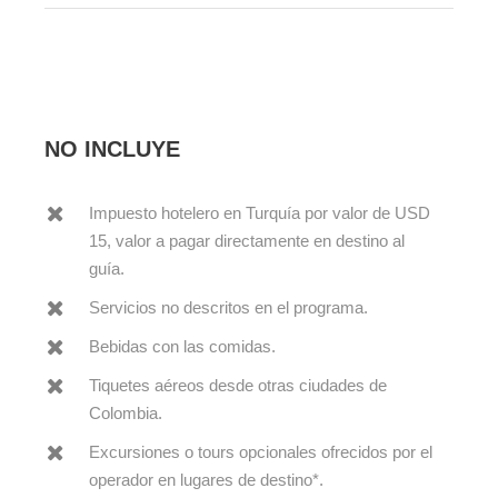
NO INCLUYE
Impuesto hotelero en Turquía por valor de USD
15, valor a pagar directamente en destino al
guía.
Servicios no descritos en el programa.
Bebidas con las comidas.
Tiquetes aéreos desde otras ciudades de
Colombia.
Excursiones o tours opcionales ofrecidos por el
operador en lugares de destino*.