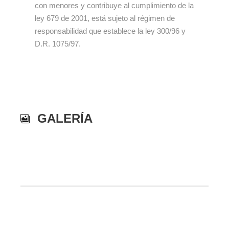
con menores y contribuye al cumplimiento de la
ley 679 de 2001, está sujeto al régimen de
responsabilidad que establece la ley 300/96 y
D.R. 1075/97.
GALERÍA