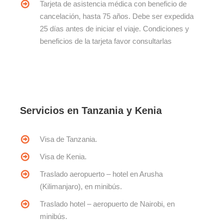
Tarjeta de asistencia médica con beneficio de
cancelación, hasta 75 años. Debe ser expedida
25 días antes de iniciar el viaje. Condiciones y
beneficios de la tarjeta favor consultarlas
Servicios en Tanzania y Kenia
Visa de Tanzania.
Visa de Kenia.
Traslado aeropuerto – hotel en Arusha
(Kilimanjaro), en minibús.
Traslado hotel – aeropuerto de Nairobi, en
minibús.