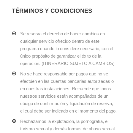
TÉRMINOS Y CONDICIONES
Se reserva el derecho de hacer cambios en
cualquier servicio ofrecido dentro de este
programa cuando lo considere necesario, con el
único propósito de garantizar el éxito de la
operación. (ITINERARIO SUJETO A CAMBIOS)
No se hace responsable por pagos que no se
efectúen en las cuentas bancarias autorizadas o
en nuestras instalaciones. Recuerde que todos
nuestros servicios están acompañados de un
código de confirmación y liquidación de reserva,
el cual debe ser indicado en el momento del pago.
Rechazamos la explotación, la pornografía, el
turismo sexual y demás formas de abuso sexual