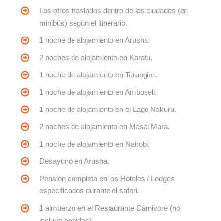
Los otros traslados dentro de las ciudades (en
minibús) según el itinerario.
1 noche de alojamiento en Arusha.
2 noches de alojamiento en Karatu.
1 noche de alojamiento en Tarangire.
1 noche de alojamiento en Amboseli.
1 noche de alojamiento en el Lago Nakuru.
2 noches de alojamiento en Masái Mara.
1 noche de alojamiento en Nairobi.
Desayuno en Arusha.
Pensión completa en los Hoteles / Lodges
especificados durante el safari.
1 almuerzo en el Restaurante Carnivore (no
incluye bebidas).