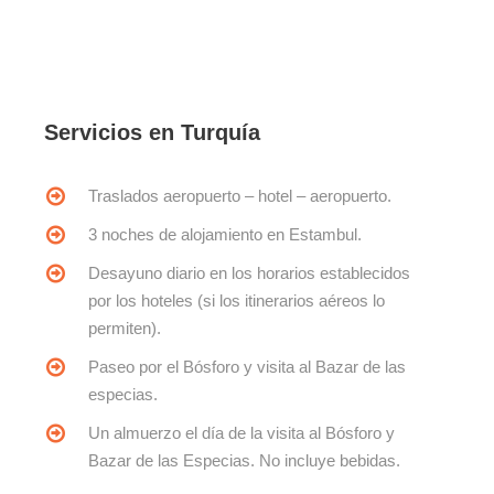
Servicios en Turquía
Traslados aeropuerto – hotel – aeropuerto.
3 noches de alojamiento en Estambul.
Desayuno diario en los horarios establecidos
por los hoteles (si los itinerarios aéreos lo
permiten).
Paseo por el Bósforo y visita al Bazar de las
especias.
Un almuerzo el día de la visita al Bósforo y
Bazar de las Especias. No incluye bebidas.