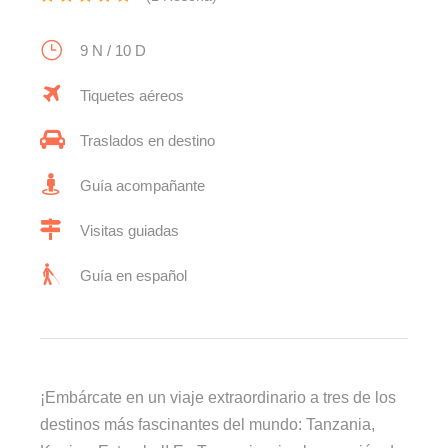
9 N / 10 D
Tiquetes aéreos
Traslados en destino
Guía acompañante
Visitas guiadas
Guía en español
¡Embárcate en un viaje extraordinario a tres de los
destinos más fascinantes del mundo: Tanzania,