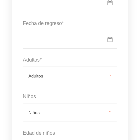
Fecha de regreso
*
Adultos
*
Niños
Edad de niños