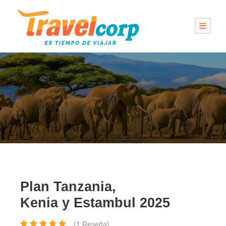
Plan Tanzania,
Kenia y Estambul 2025
(1 Reseña)