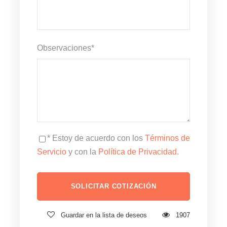
Observaciones
*
* Estoy de acuerdo con los
Términos de
Servicio
y con la
Política de Privacidad
.
Guardar en la lista de deseos
1907