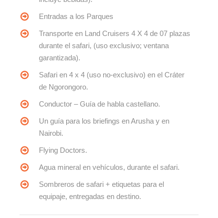
Entradas a los Parques
Transporte en Land Cruisers 4 X 4 de 07 plazas
durante el safari, (uso exclusivo; ventana
garantizada).
Safari en 4 x 4 (uso no-exclusivo) en el Cráter
de Ngorongoro.
Conductor – Guía de habla castellano.
Un guía para los briefings en Arusha y en
Nairobi.
Flying Doctors.
Agua mineral en vehículos, durante el safari.
Sombreros de safari + etiquetas para el
equipaje, entregadas en destino.