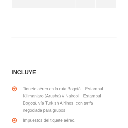
INCLUYE
Tiquete aéreo en la ruta Bogotá – Estambul –
Kilimanjaro (Arusha) // Nairobi – Estambul –
Bogotá, vía Turkish Airlines, con tarifa
negociada para grupos.
Impuestos del tiquete aéreo.