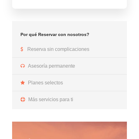
Por qué Reservar con nosotros?
Reserva sin complicaciones
Asesoría permanente
Planes selectos
Más servicios para ti