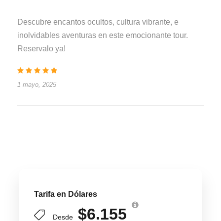
Descubre encantos ocultos, cultura vibrante, e
inolvidables aventuras en este emocionante tour.
Reservalo ya!
1 mayo, 2025
Tarifa en Dólares
$6.155
Desde