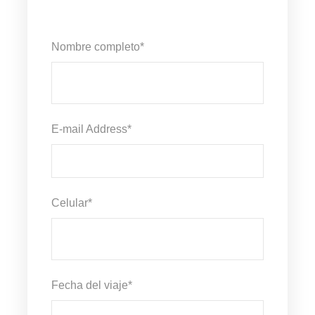
Nombre completo
*
E-mail Address
*
Celular
*
Fecha del viaje
*