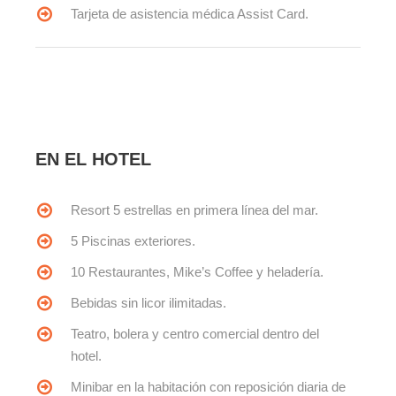
Tarjeta de asistencia médica Assist Card.
EN EL HOTEL
Resort 5 estrellas en primera línea del mar.
5 Piscinas exteriores.
10 Restaurantes, Mike’s Coffee y heladería.
Bebidas sin licor ilimitadas.
Teatro, bolera y centro comercial dentro del
hotel.
Minibar en la habitación con reposición diaria de