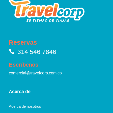
Reservas
314 546 7846
Escríbenos
comercial@travelcorp.com.co
Acerca de
Acerca de nosotros