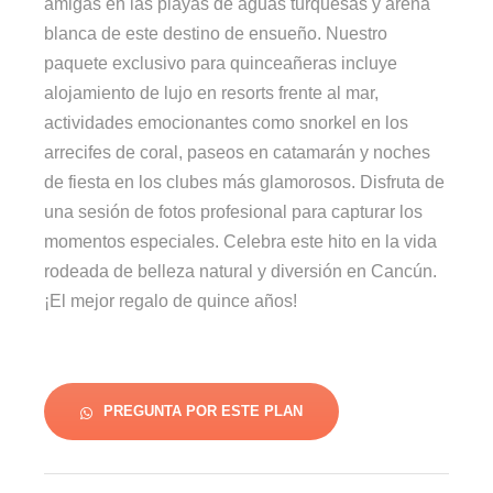
amigas en las playas de aguas turquesas y arena
blanca de este destino de ensueño. Nuestro
paquete exclusivo para quinceañeras incluye
alojamiento de lujo en resorts frente al mar,
actividades emocionantes como snorkel en los
arrecifes de coral, paseos en catamarán y noches
de fiesta en los clubes más glamorosos. Disfruta de
una sesión de fotos profesional para capturar los
momentos especiales. Celebra este hito en la vida
rodeada de belleza natural y diversión en Cancún.
¡El mejor regalo de quince años!
PREGUNTA POR ESTE PLAN