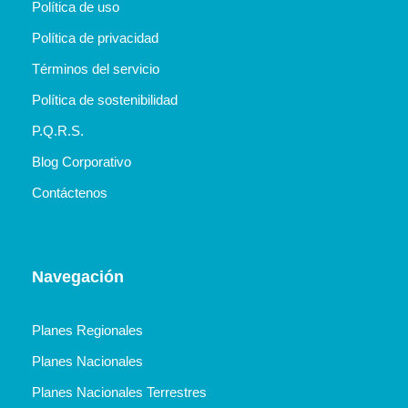
Política de uso
Política de privacidad
Términos del servicio
Política de sostenibilidad
P.Q.R.S.
Blog Corporativo
Contáctenos
Navegación
Planes Regionales
Planes Nacionales
Planes Nacionales Terrestres