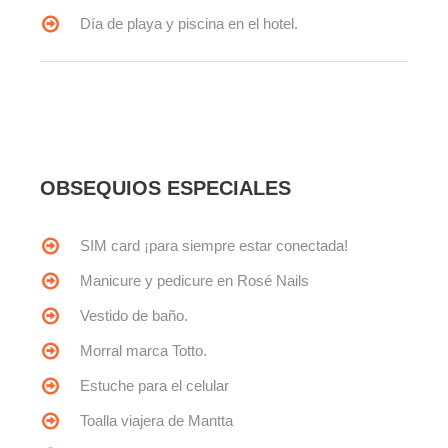
Día de playa y piscina en el hotel.
OBSEQUIOS ESPECIALES
SIM card ¡para siempre estar conectada!
Manicure y pedicure en Rosé Nails
Vestido de baño.
Morral marca Totto.
Estuche para el celular
Toalla viajera de Mantta