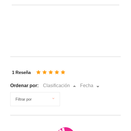
1 Reseña
Ordenar por:
Clasificación
Fecha