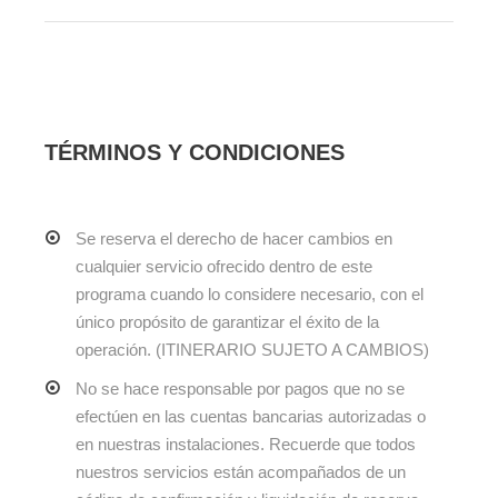
TÉRMINOS Y CONDICIONES
Se reserva el derecho de hacer cambios en
cualquier servicio ofrecido dentro de este
programa cuando lo considere necesario, con el
único propósito de garantizar el éxito de la
operación. (ITINERARIO SUJETO A CAMBIOS)
No se hace responsable por pagos que no se
efectúen en las cuentas bancarias autorizadas o
en nuestras instalaciones. Recuerde que todos
nuestros servicios están acompañados de un