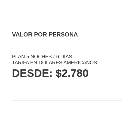
VALOR POR PERSONA
PLAN 5 NOCHES / 6 DÍAS
TARIFA EN DÓLARES AMERICANOS
DESDE: $2.780