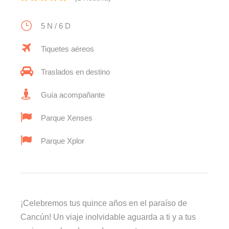
5 N / 6 D
Tiquetes aéreos
Traslados en destino
Guía acompañante
Parque Xenses
Parque Xplor
¡Celebremos tus quince años en el paraíso de
Cancún! Un viaje inolvidable aguarda a ti y a tus