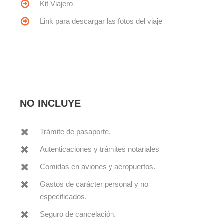
Kit Viajero
Link para descargar las fotos del viaje
NO INCLUYE
Trámite de pasaporte.
Autenticaciones y trámites notariales
Comidas en aviones y aeropuertos.
Gastos de carácter personal y no
especificados.
Seguro de cancelación.