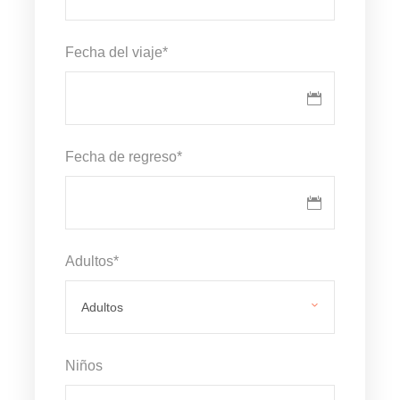
Fecha del viaje
*
Fecha de regreso
*
Adultos
*
Niños