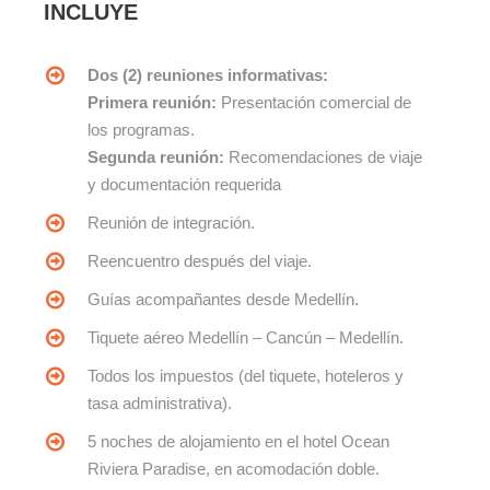
INCLUYE
Dos (2) reuniones informativas:
Primera reunión:
Presentación comercial de
los programas.
Segunda reunión:
Recomendaciones de viaje
y documentación requerida
Reunión de integración.
Reencuentro después del viaje.
Guías acompañantes desde Medellín.
Tiquete aéreo Medellín – Cancún – Medellín.
Todos los impuestos (del tiquete, hoteleros y
tasa administrativa).
5 noches de alojamiento en el hotel Ocean
Riviera Paradise, en acomodación doble.