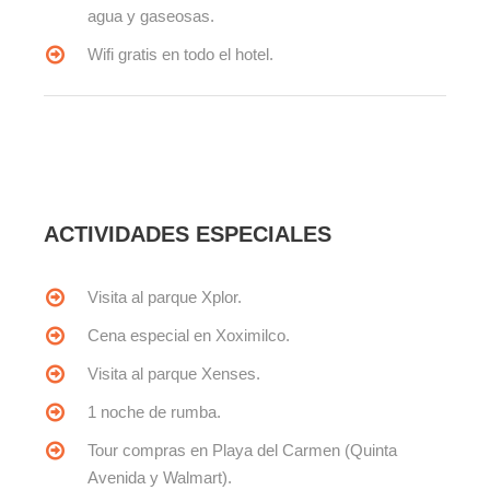
agua y gaseosas.
Wifi gratis en todo el hotel.
ACTIVIDADES ESPECIALES
Visita al parque Xplor.
Cena especial en Xoximilco.
Visita al parque Xenses.
1 noche de rumba.
Tour compras en Playa del Carmen (Quinta
Avenida y Walmart).