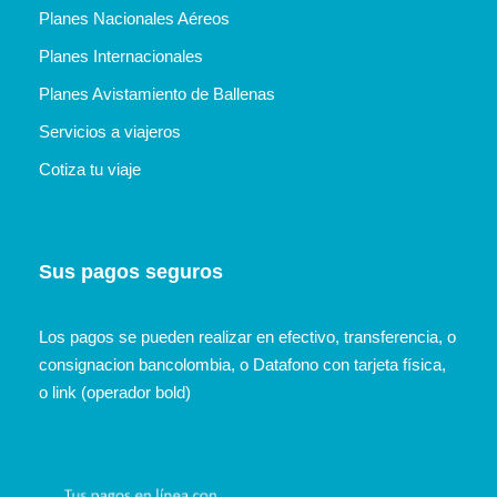
Planes Nacionales Aéreos
Planes Internacionales
Planes Avistamiento de Ballenas
Servicios a viajeros
Cotiza tu viaje
Sus pagos seguros
Los pagos se pueden realizar en efectivo, transferencia, o
consignacion bancolombia, o Datafono con tarjeta física,
o link (operador bold)