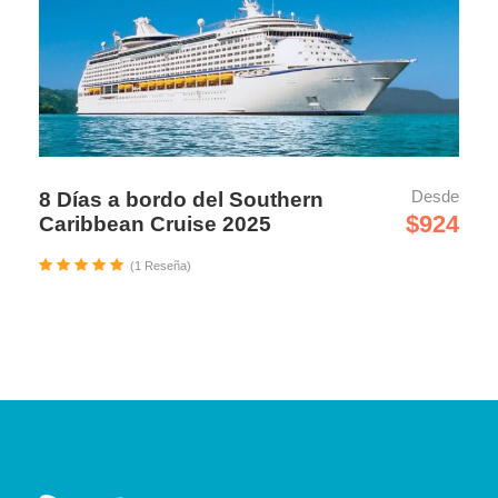
Desde
8 Días a bordo del Southern
$924
Caribbean Cruise 2025
(1 Reseña)