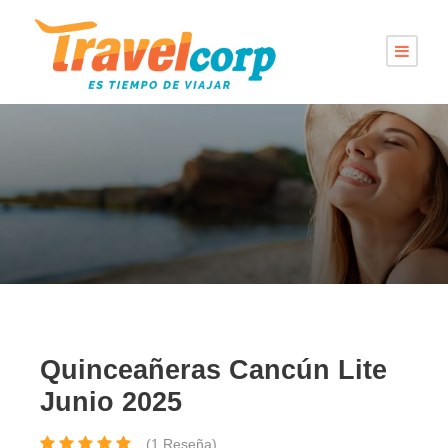
Quinceañeras Cancún Lite
Junio 2025
(1 Reseña)