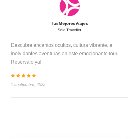
TusMejoresViajes
Solo Traveller
Descubre encantos ocultos, cultura vibrante, e
inolvidables aventuras en este emocionante tour.
Reservalo ya!
1 septiembre, 2023