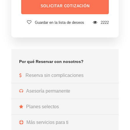
Guardar en la lista de deseos
2222
Por qué Reservar con nosotros?
Reserva sin complicaciones
Asesoría permanente
Planes selectos
Más servicios para ti