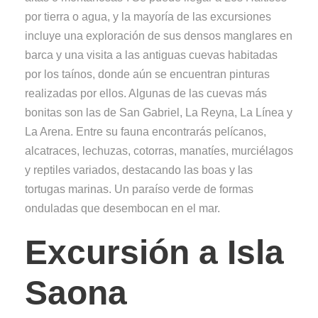
por tierra o agua, y la mayoría de las excursiones
incluye una exploración de sus densos manglares en
barca y una visita a las antiguas cuevas habitadas
por los taínos, donde aún se encuentran pinturas
realizadas por ellos. Algunas de las cuevas más
bonitas son las de San Gabriel, La Reyna, La Línea y
La Arena. Entre su fauna encontrarás pelícanos,
alcatraces, lechuzas, cotorras, manatíes, murciélagos
y reptiles variados, destacando las boas y las
tortugas marinas. Un paraíso verde de formas
onduladas que desembocan en el mar.
Excursión a Isla
Saona