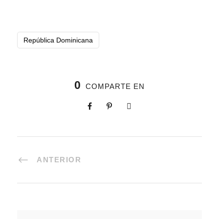
República Dominicana
0
COMPARTE EN
ANTERIOR