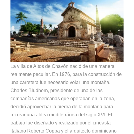
La villa de Altos de Chavón nació de una manera
realmente peculiar. En 1976, para la construcción de
una carretera fue necesario volar una montaña.
Charles Bludhorn, presidente de una de las
compañías americanas que operaban en la zona,
decidió aprovechar la piedra de la montaña para
recrear una aldea mediterránea del siglo XVI. El
trabajo fue diseñado y realizado por el cineasta
italiano Roberto Coppa y el arquitecto dominicano