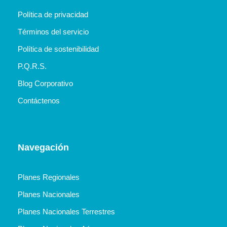
Política de privacidad
Términos del servicio
Política de sostenibilidad
P.Q.R.S.
Blog Corporativo
Contáctenos
Navegación
Planes Regionales
Planes Nacionales
Planes Nacionales Terrestres