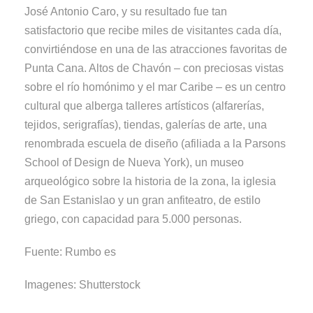
José Antonio Caro, y su resultado fue tan
satisfactorio que recibe miles de visitantes cada día,
convirtiéndose en una de las atracciones favoritas de
Punta Cana. Altos de Chavón – con preciosas vistas
sobre el río homónimo y el mar Caribe – es un centro
cultural que alberga talleres artísticos (alfarerías,
tejidos, serigrafías), tiendas, galerías de arte, una
renombrada escuela de diseño (afiliada a la Parsons
School of Design de Nueva York), un museo
arqueológico sobre la historia de la zona, la iglesia
de San Estanislao y un gran anfiteatro, de estilo
griego, con capacidad para 5.000 personas.
Fuente: Rumbo es
Imagenes: Shutterstock