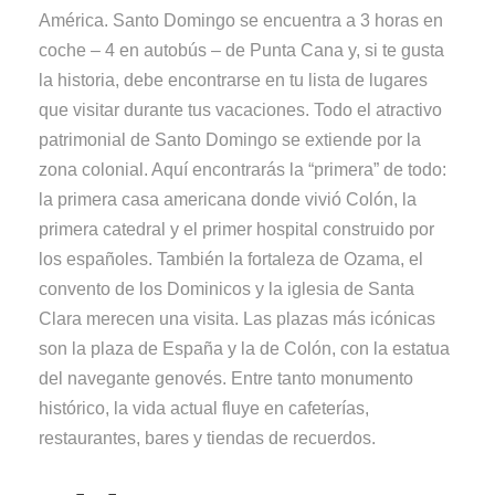
América. Santo Domingo se encuentra a 3 horas en
coche – 4 en autobús – de Punta Cana y, si te gusta
la historia, debe encontrarse en tu lista de lugares
que visitar durante tus vacaciones. Todo el atractivo
patrimonial de Santo Domingo se extiende por la
zona colonial. Aquí encontrarás la “primera” de todo:
la primera casa americana donde vivió Colón, la
primera catedral y el primer hospital construido por
los españoles. También la fortaleza de Ozama, el
convento de los Dominicos y la iglesia de Santa
Clara merecen una visita. Las plazas más icónicas
son la plaza de España y la de Colón, con la estatua
del navegante genovés. Entre tanto monumento
histórico, la vida actual fluye en cafeterías,
restaurantes, bares y tiendas de recuerdos.