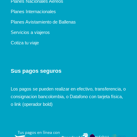
Planes Nacionales Aéreos
Planes Internacionales
Planes Avistamiento de Ballenas
Servicios a viajeros
Cotiza tu viaje
Sus pagos seguros
Los pagos se pueden realizar en efectivo, transferencia, o
consignacion bancolombia, o Datafono con tarjeta física,
o link (operador bold)