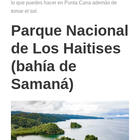
lo que puedes hacer en Punta Cana además de
tomar el sol.
Parque Nacional
de Los Haitises
(bahía de
Samaná)