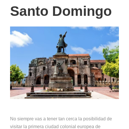
Santo Domingo
No siempre vas a tener tan cerca la posibilidad de
visitar la primera ciudad colonial europea de