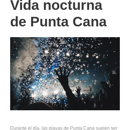
Vida nocturna
de Punta Cana
Durante el día, las playas de Punta Cana suelen ser