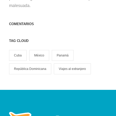
malesuada.
COMENTARIOS
TAG CLOUD
Cuba
México
Panamá
República Dominicana
Viajes al extranjero