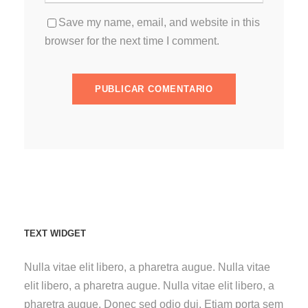
Save my name, email, and website in this
browser for the next time I comment.
TEXT WIDGET
Nulla vitae elit libero, a pharetra augue. Nulla vitae
elit libero, a pharetra augue. Nulla vitae elit libero, a
pharetra augue. Donec sed odio dui. Etiam porta sem