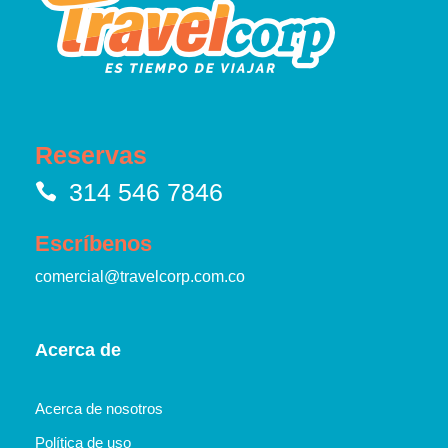
Reservas
314 546 7846
Escríbenos
comercial@travelcorp.com.co
Acerca de
Acerca de nosotros
Política de uso