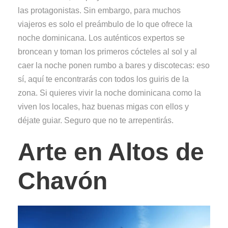
las protagonistas. Sin embargo, para muchos
viajeros es solo el preámbulo de lo que ofrece la
noche dominicana. Los auténticos expertos se
broncean y toman los primeros cócteles al sol y al
caer la noche ponen rumbo a bares y discotecas: eso
sí, aquí te encontrarás con todos los guiris de la
zona. Si quieres vivir la noche dominicana como la
viven los locales, haz buenas migas con ellos y
déjate guiar. Seguro que no te arrepentirás.
Arte en Altos de
Chavón