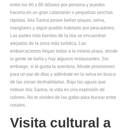
entre los 60 y 80 dólares por persona y puedes
hacerla en un gran catamarán o pequeñas lanchas
rápidas. Isla Saona posee bellas playas, selva,
manglares y algún pueblo habitado por pescadores.
Las partes más bonitas de la isla se encuentran
alejadas de la zona más turística. Las
embarcaciones llegan todas a la misma playa, donde
la gente se baña y hay algunos restaurantes. Sin
embargo, si te gusta la aventura, llévate provisiones
para un par de días y adéntrate en la selva en busca
de las zonas deshabitadas. Bajo las aguas que
rodean Isla Saona, la vida es una explosión de
colores. No te olvides de las gafas para bucear entre
corales.
Visita cultural a