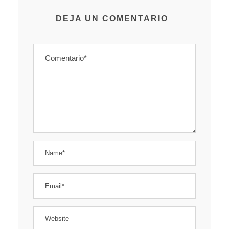
DEJA UN COMENTARIO