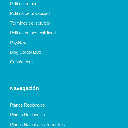
Política de uso
Política de privacidad
Términos del servicio
Política de sostenibilidad
P.Q.R.S.
Blog Corporativo
Contáctenos
Navegación
Planes Regionales
Planes Nacionales
Planes Nacionales Terrestres