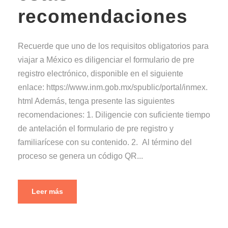
recomendaciones
Recuerde que uno de los requisitos obligatorios para
viajar a México es diligenciar el formulario de pre
registro electrónico, disponible en el siguiente
enlace: https://www.inm.gob.mx/spublic/portal/inmex.
html Además, tenga presente las siguientes
recomendaciones: 1. Diligencie con suficiente tiempo
de antelación el formulario de pre registro y
familiarícese con su contenido. 2. Al término del
proceso se genera un código QR...
Leer más