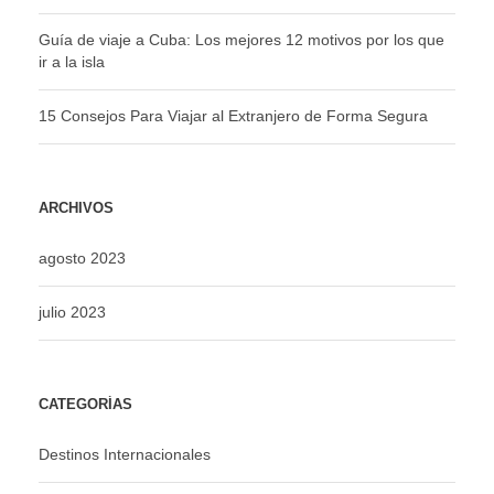
Guía de viaje a Cuba: Los mejores 12 motivos por los que
ir a la isla
15 Consejos Para Viajar al Extranjero de Forma Segura
ARCHIVOS
agosto 2023
julio 2023
CATEGORÍAS
Destinos Internacionales