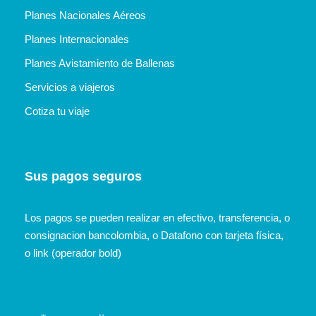
Planes Nacionales Aéreos
Planes Internacionales
Planes Avistamiento de Ballenas
Servicios a viajeros
Cotiza tu viaje
Sus pagos seguros
Los pagos se pueden realizar en efectivo, transferencia, o
consignacion bancolombia, o Datafono con tarjeta física,
o link (operador bold)