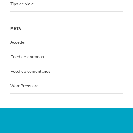
Tips de viaje
META
Acceder
Feed de entradas
Feed de comentarios
WordPress.org