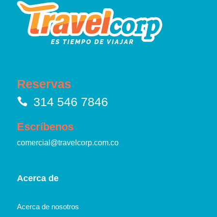
Reservas
314 546 7846
Escríbenos
comercial@travelcorp.com.co
Acerca de
Acerca de nosotros