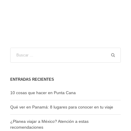
ENTRADAS RECIENTES
10 cosas que hacer en Punta Cana
Qué ver en Panamá: 8 lugares para conocer en tu viaje
¿Planea viajar a México? Atención a estas
recomendaciones