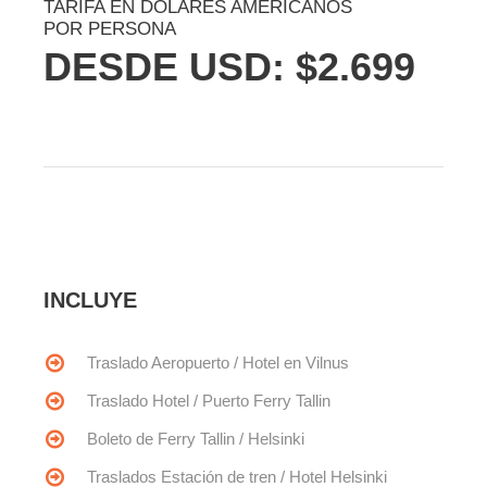
TARIFA EN DÓLARES AMERICANOS
POR PERSONA
DESDE USD: $2.699
INCLUYE
Traslado Aeropuerto / Hotel en Vilnus
Traslado Hotel / Puerto Ferry Tallin
Boleto de Ferry Tallin / Helsinki
Traslados Estación de tren / Hotel Helsinki