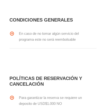
CONDICIONES GENERALES
En caso de no tomar algún servicio del
programa este no será reembolsable
POLÍTICAS DE RESERVACIÓN Y
CANCELACIÓN
Para garantizar la reserva se requiere un
deposito de USD$1.000 NO