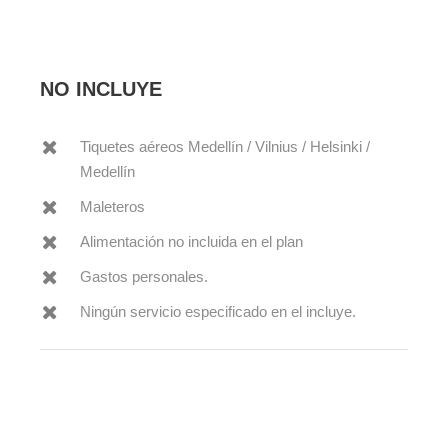
NO INCLUYE
Tiquetes aéreos Medellín / Vilnius / Helsinki /
Medellín
Maleteros
Alimentación no incluida en el plan
Gastos personales.
Ningún servicio especificado en el incluye.