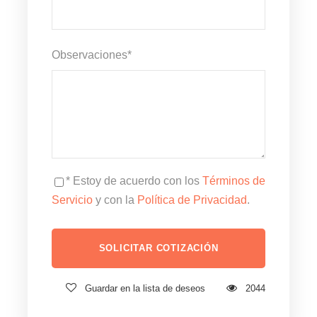
Observaciones
*
* Estoy de acuerdo con los
Términos de
Servicio
y con la
Política de Privacidad
.
Guardar en la lista de deseos
2044