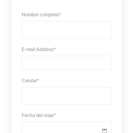
Nombre completo
*
E-mail Address
*
Celular
*
Fecha del viaje
*