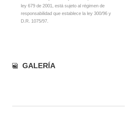
ley 679 de 2001, está sujeto al régimen de
responsabilidad que establece la ley 300/96 y
D.R. 1075/97.
GALERÍA