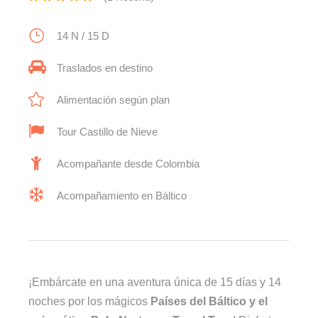
14 N / 15 D
Traslados en destino
Alimentación según plan
Tour Castillo de Nieve
Acompañante desde Colombia
Acompañamiento en Báltico
¡Embárcate en una aventura única de 15 días y 14
noches por los mágicos
Países del Báltico y el