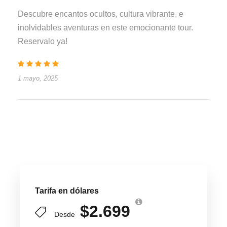
Descubre encantos ocultos, cultura vibrante, e
inolvidables aventuras en este emocionante tour.
Reservalo ya!
1 mayo, 2025
Tarifa en dólares
$2.699
Desde