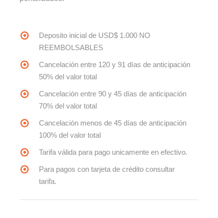
Deposito inicial de USD$ 1.000 NO
REEMBOLSABLES
Cancelación entre 120 y 91 días de anticipación
50% del valor total
Cancelación entre 90 y 45 días de anticipación
70% del valor total
Cancelación menos de 45 días de anticipación
100% del valor total
Tarifa válida para pago unicamente en efectivo.
Para pagos con tarjeta de crédito consultar
tarifa.