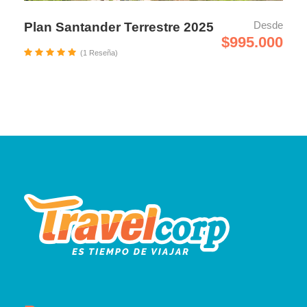
Desde
Plan Santander Terrestre 2025
$995.000
(1 Reseña)