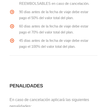
REEMBOLSABLES en caso de cancelación.
90 días antes de la fecha de viaje debe estar
pago el 50% del valor total del plan.
60 días antes de la fecha de viaje debe estar
pago el 70% del valor total del plan.
45 días antes de la fecha de viaje debe estar
pago el 100% del valor total del plan.
PENALIDADES
En caso de cancelación aplicará las siguientes
penalidades: