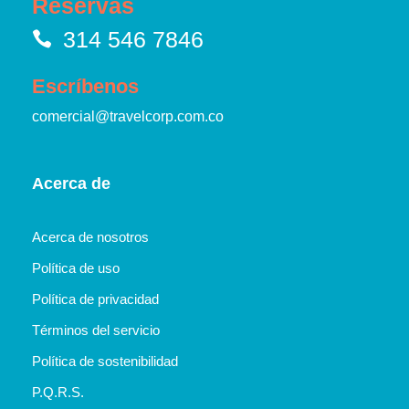
Reservas
314 546 7846
Escríbenos
comercial@travelcorp.com.co
Acerca de
Acerca de nosotros
Política de uso
Política de privacidad
Términos del servicio
Política de sostenibilidad
P.Q.R.S.