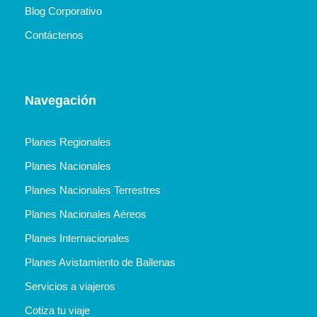
Blog Corporativo
Contáctenos
Navegación
Planes Regionales
Planes Nacionales
Planes Nacionales Terrestres
Planes Nacionales Aéreos
Planes Internacionales
Planes Avistamiento de Ballenas
Servicios a viajeros
Cotiza tu viaje