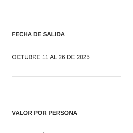
FECHA DE SALIDA
OCTUBRE 11 AL 26 DE 2025
VALOR POR PERSONA