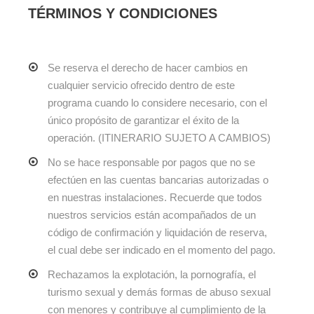
TÉRMINOS Y CONDICIONES
Se reserva el derecho de hacer cambios en
cualquier servicio ofrecido dentro de este
programa cuando lo considere necesario, con el
único propósito de garantizar el éxito de la
operación. (ITINERARIO SUJETO A CAMBIOS)
No se hace responsable por pagos que no se
efectúen en las cuentas bancarias autorizadas o
en nuestras instalaciones. Recuerde que todos
nuestros servicios están acompañados de un
código de confirmación y liquidación de reserva,
el cual debe ser indicado en el momento del pago.
Rechazamos la explotación, la pornografía, el
turismo sexual y demás formas de abuso sexual
con menores y contribuye al cumplimiento de la