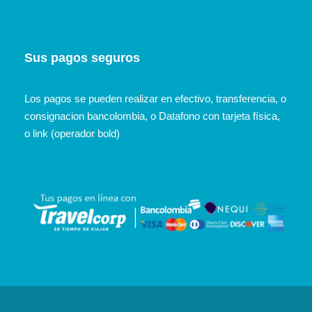
Sus pagos seguros
Los pagos se pueden realizar en efectivo, transferencia, o
consignacion bancolombia, o Datafono con tarjeta física,
o link (operador bold)