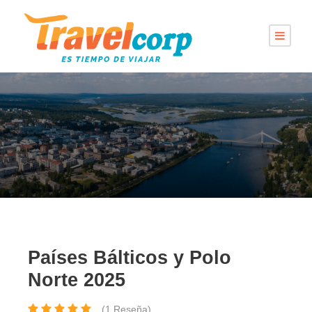
Países Bálticos y Polo
Norte 2025
(1 Reseña)