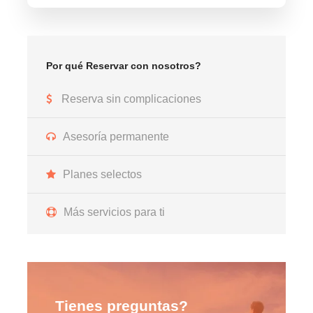
Por qué Reservar con nosotros?
Reserva sin complicaciones
Asesoría permanente
Planes selectos
Más servicios para ti
Tienes preguntas?