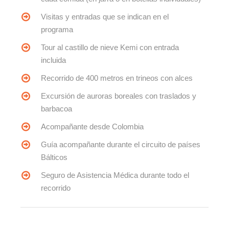
Visitas y entradas que se indican en el
programa
Tour al castillo de nieve Kemi con entrada
incluida
Recorrido de 400 metros en trineos con alces
Excursión de auroras boreales con traslados y
barbacoa
Acompañante desde Colombia
Guía acompañante durante el circuito de países
Bálticos
Seguro de Asistencia Médica durante todo el
recorrido