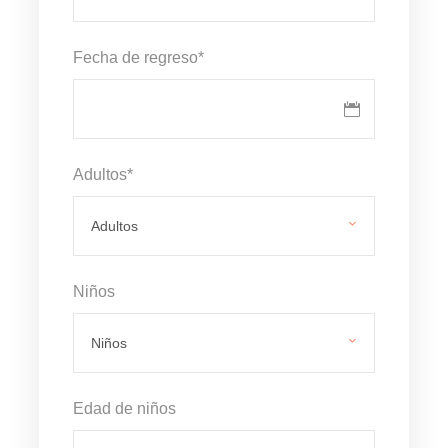
Fecha de regreso
*
Adultos
*
Niños
Edad de niños