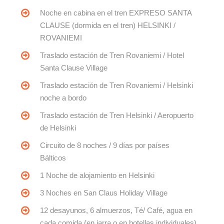
Noche en cabina en el tren EXPRESO SANTA
CLAUSE (dormida en el tren) HELSINKI /
ROVANIEMI
Traslado estación de Tren Rovaniemi / Hotel
Santa Clause Village
Traslado estación de Tren Rovaniemi / Helsinki
noche a bordo
Traslado estación de Tren Helsinki / Aeropuerto
de Helsinki
Circuito de 8 noches / 9 días por países
Bálticos
1 Noche de alojamiento en Helsinki
3 Noches en San Claus Holiday Village
12 desayunos, 6 almuerzos, Té/ Café, agua en
cada comida (en jarra o en botellas individuales)