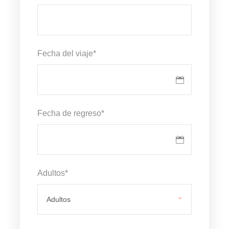
Fecha del viaje
*
Fecha de regreso
*
Adultos
*