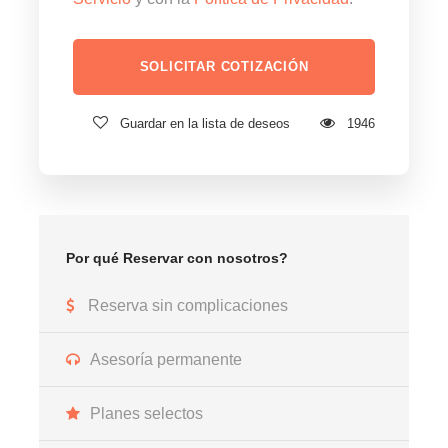
Guardar en la lista de deseos
1946
Por qué Reservar con nosotros?
Reserva sin complicaciones
Asesoría permanente
Planes selectos