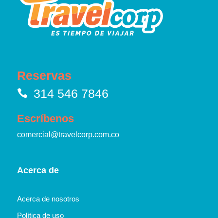
Reservas
314 546 7846
Escríbenos
comercial@travelcorp.com.co
Acerca de
Acerca de nosotros
Política de uso