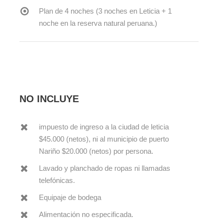
Plan de 4 noches (3 noches en Leticia + 1
noche en la reserva natural peruana.)
NO INCLUYE
impuesto de ingreso a la ciudad de leticia
$45.000 (netos), ni al municipio de puerto
Nariño $20.000 (netos) por persona.
Lavado y planchado de ropas ni llamadas
telefónicas.
Equipaje de bodega
Alimentación no especificada.