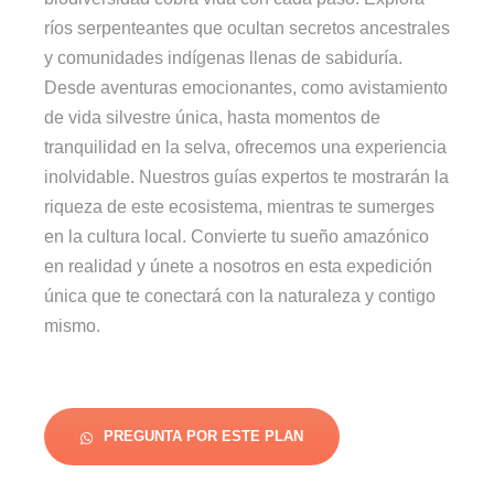
ríos serpenteantes que ocultan secretos ancestrales
y comunidades indígenas llenas de sabiduría.
Desde aventuras emocionantes, como avistamiento
de vida silvestre única, hasta momentos de
tranquilidad en la selva, ofrecemos una experiencia
inolvidable. Nuestros guías expertos te mostrarán la
riqueza de este ecosistema, mientras te sumerges
en la cultura local. Convierte tu sueño amazónico
en realidad y únete a nosotros en esta expedición
única que te conectará con la naturaleza y contigo
mismo.
PREGUNTA POR ESTE PLAN