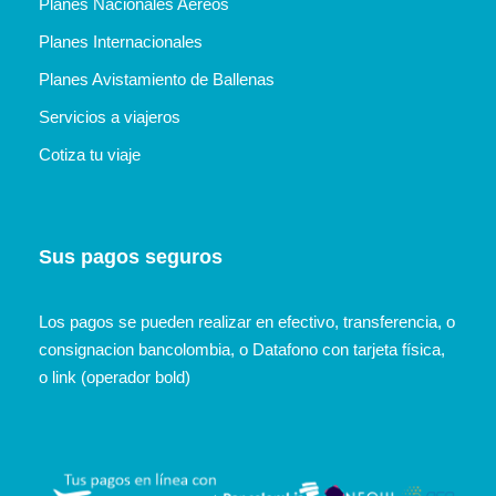
Planes Nacionales Aéreos
Planes Internacionales
Planes Avistamiento de Ballenas
Servicios a viajeros
Cotiza tu viaje
Sus pagos seguros
Los pagos se pueden realizar en efectivo, transferencia, o
consignacion bancolombia, o Datafono con tarjeta física,
o link (operador bold)