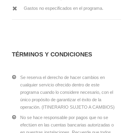
Gastos no especificados en el programa.
TÉRMINOS Y CONDICIONES
Se reserva el derecho de hacer cambios en
cualquier servicio ofrecido dentro de este
programa cuando lo considere necesario, con el
único propósito de garantizar el éxito de la
operación. (ITINERARIO SUJETO A CAMBIOS)
No se hace responsable por pagos que no se
efectúen en las cuentas bancarias autorizadas o
en nuestras instalaciones. Recuerde que todos