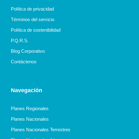
Política de privacidad
Términos del servicio
Política de sostenibilidad
P.Q.R.S.
Blog Corporativo
Contáctenos
Navegación
Planes Regionales
Planes Nacionales
Planes Nacionales Terrestres