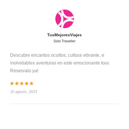
TusMejoresViajes
Solo Traveller
Descubre encantos ocultos, cultura vibrante, e
inolvidables aventuras en este emocionante tour.
Reservalo ya!
10 agosto, 2023