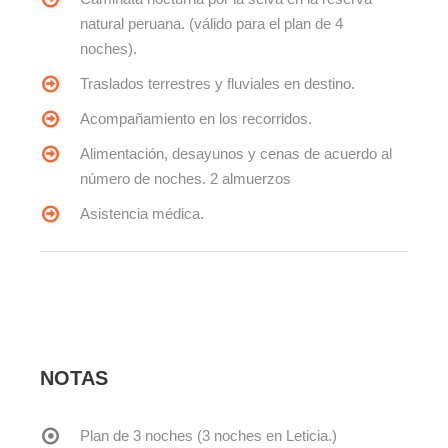
natural peruana. (válido para el plan de 4
noches).
Traslados terrestres y fluviales en destino.
Acompañamiento en los recorridos.
Alimentación, desayunos y cenas de acuerdo al
número de noches. 2 almuerzos
Asistencia médica.
NOTAS
Plan de 3 noches (3 noches en Leticia.)