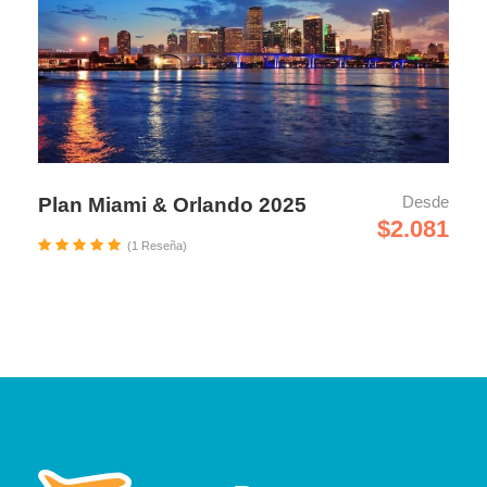
Desde
Plan Miami & Orlando 2025
$2.081
(1 Reseña)