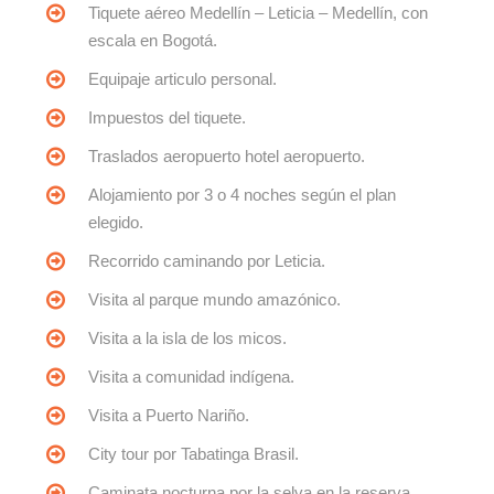
Tiquete aéreo Medellín – Leticia – Medellín, con
escala en Bogotá.
Equipaje articulo personal.
Impuestos del tiquete.
Traslados aeropuerto hotel aeropuerto.
Alojamiento por 3 o 4 noches según el plan
elegido.
Recorrido caminando por Leticia.
Visita al parque mundo amazónico.
Visita a la isla de los micos.
Visita a comunidad indígena.
Visita a Puerto Nariño.
City tour por Tabatinga Brasil.
Caminata nocturna por la selva en la reserva