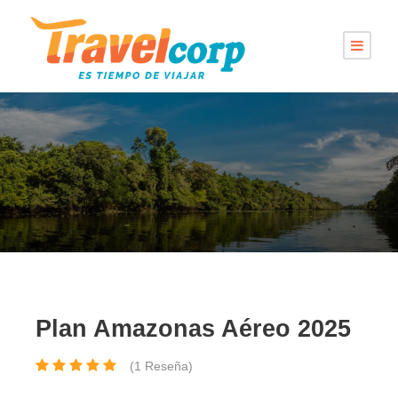
Plan Amazonas Aéreo 2025
(1 Reseña)