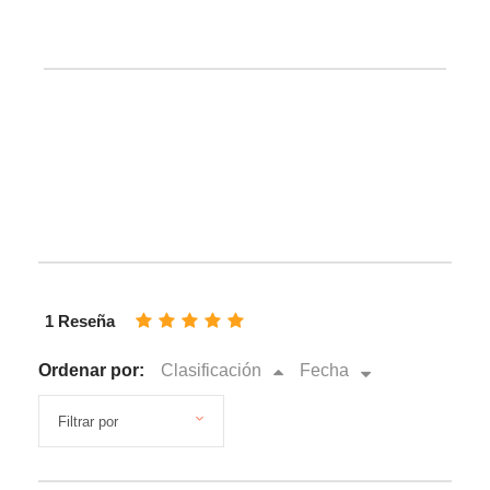
1 Reseña
Ordenar por:
Clasificación
Fecha