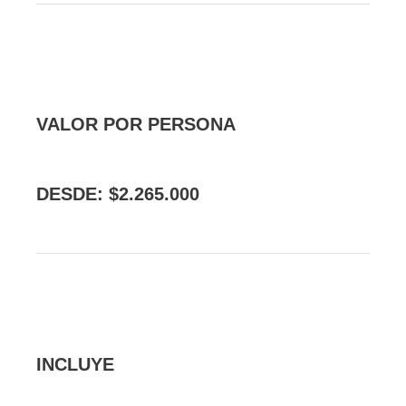
VALOR POR PERSONA
DESDE: $2.265.000
INCLUYE