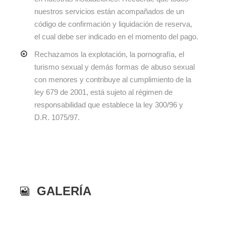
nuestros servicios están acompañados de un
código de confirmación y liquidación de reserva,
el cual debe ser indicado en el momento del pago.
Rechazamos la explotación, la pornografía, el
turismo sexual y demás formas de abuso sexual
con menores y contribuye al cumplimiento de la
ley 679 de 2001, está sujeto al régimen de
responsabilidad que establece la ley 300/96 y
D.R. 1075/97.
GALERÍA