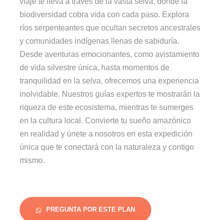
viaje te lleva a través de la vasta selva, donde la
biodiversidad cobra vida con cada paso. Explora
ríos serpenteantes que ocultan secretos ancestrales
y comunidades indígenas llenas de sabiduría.
Desde aventuras emocionantes, como avistamiento
de vida silvestre única, hasta momentos de
tranquilidad en la selva, ofrecemos una experiencia
inolvidable. Nuestros guías expertos te mostrarán la
riqueza de este ecosistema, mientras te sumerges
en la cultura local. Convierte tu sueño amazónico
en realidad y únete a nosotros en esta expedición
única que te conectará con la naturaleza y contigo
mismo.
PREGUNTA POR ESTE PLAN