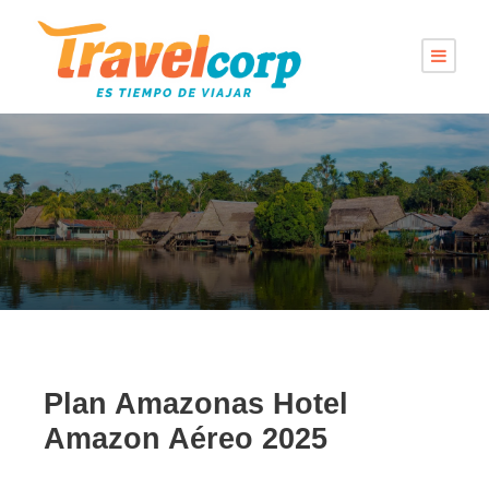
Plan Amazonas Hotel
Amazon Aéreo 2025