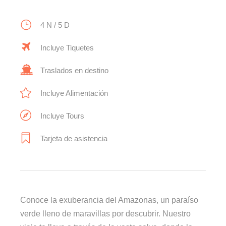
4 N / 5 D
Incluye Tiquetes
Traslados en destino
Incluye Alimentación
Incluye Tours
Tarjeta de asistencia
Conoce la exuberancia del Amazonas, un paraíso
verde lleno de maravillas por descubrir. Nuestro