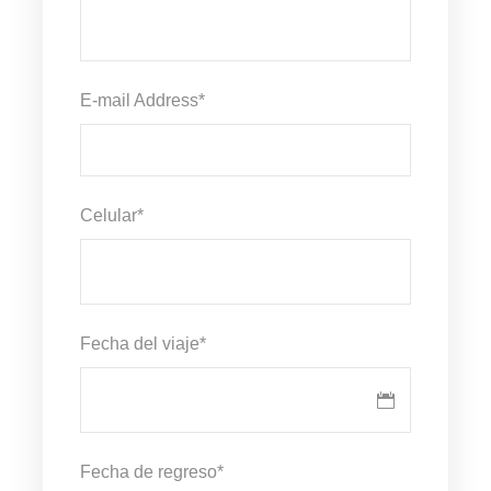
E-mail Address
*
Celular
*
Fecha del viaje
*
Fecha de regreso
*