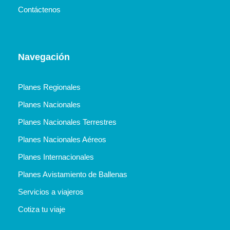
Contáctenos
Navegación
Planes Regionales
Planes Nacionales
Planes Nacionales Terrestres
Planes Nacionales Aéreos
Planes Internacionales
Planes Avistamiento de Ballenas
Servicios a viajeros
Cotiza tu viaje