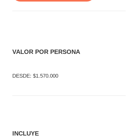
VALOR POR PERSONA
DESDE: $1.570.000
INCLUYE