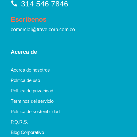
314 546 7846
Escríbenos
comercial@travelcorp.com.co
Acerca de
Acerca de nosotros
Política de uso
Política de privacidad
Términos del servicio
Política de sostenibilidad
P.Q.R.S.
Blog Corporativo