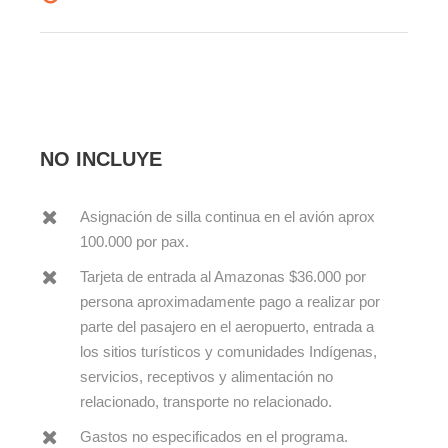
NO INCLUYE
Asignación de silla continua en el avión aprox
100.000 por pax.
Tarjeta de entrada al Amazonas $36.000 por
persona aproximadamente pago a realizar por
parte del pasajero en el aeropuerto, entrada a
los sitios turísticos y comunidades Indígenas,
servicios, receptivos y alimentación no
relacionado, transporte no relacionado.
Gastos no especificados en el programa.