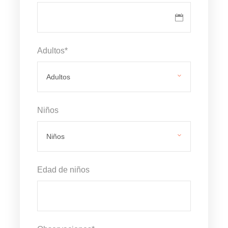
Adultos
*
Niños
Edad de niños