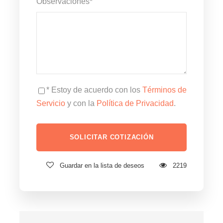
Observaciones
*
* Estoy de acuerdo con los
Términos de
Servicio
y con la
Política de Privacidad
.
Guardar en la lista de deseos
2219