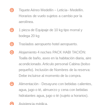
Tiquete Aéreo Medellín – Leticia– Medellín.
Horarios de vuelo sujetos a cambio por la
aerolínea.
1 pieza de Equipaje de 10 kg tipo morral y
bodega 20 kg
Traslados aeropuerto hotel aeropuerto.
Alojamiento 4 noches PACK HABI TACIÓN:
Toalla de baño, aseo en la habitación diaria, aire
acondicionado. Articulo personal Cabina (bolso
pequeño). Inclusión de Nombres de la reserva:
Debe incluirse al momento de la compra.
Alimentación - Desayuno con bebidas calientes,
agua, jugo o té, almuerzo y cena con bebidas
hidratantes agua, jugo o té (sujeto a horarios).
Asistencia médica.