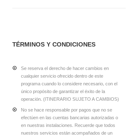
TÉRMINOS Y CONDICIONES
Se reserva el derecho de hacer cambios en
cualquier servicio ofrecido dentro de este
programa cuando lo considere necesario, con el
único propósito de garantizar el éxito de la
operación. (ITINERARIO SUJETO A CAMBIOS)
No se hace responsable por pagos que no se
efectúen en las cuentas bancarias autorizadas o
en nuestras instalaciones. Recuerde que todos
nuestros servicios están acompañados de un