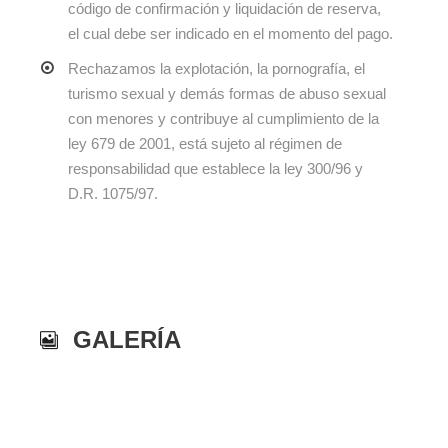
código de confirmación y liquidación de reserva,
el cual debe ser indicado en el momento del pago.
Rechazamos la explotación, la pornografía, el
turismo sexual y demás formas de abuso sexual
con menores y contribuye al cumplimiento de la
ley 679 de 2001, está sujeto al régimen de
responsabilidad que establece la ley 300/96 y
D.R. 1075/97.
GALERÍA