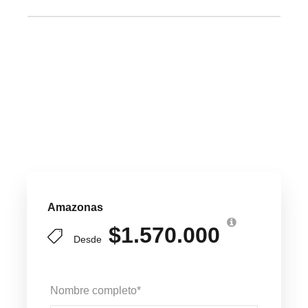
Amazonas
$1.570.000
Desde
Nombre completo
*