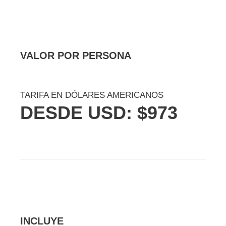
VALOR POR PERSONA
TARIFA EN DÓLARES AMERICANOS
DESDE USD: $973
INCLUYE