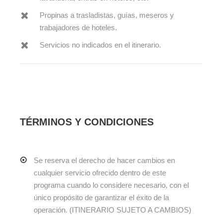
Propinas a trasladistas, guías, meseros y
trabajadores de hoteles.
Servicios no indicados en el itinerario.
TÉRMINOS Y CONDICIONES
Se reserva el derecho de hacer cambios en
cualquier servicio ofrecido dentro de este
programa cuando lo considere necesario, con el
único propósito de garantizar el éxito de la
operación. (ITINERARIO SUJETO A CAMBIOS)