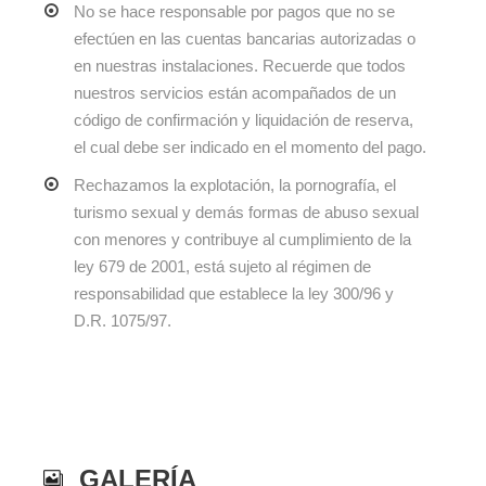
No se hace responsable por pagos que no se
efectúen en las cuentas bancarias autorizadas o
en nuestras instalaciones. Recuerde que todos
nuestros servicios están acompañados de un
código de confirmación y liquidación de reserva,
el cual debe ser indicado en el momento del pago.
Rechazamos la explotación, la pornografía, el
turismo sexual y demás formas de abuso sexual
con menores y contribuye al cumplimiento de la
ley 679 de 2001, está sujeto al régimen de
responsabilidad que establece la ley 300/96 y
D.R. 1075/97.
GALERÍA