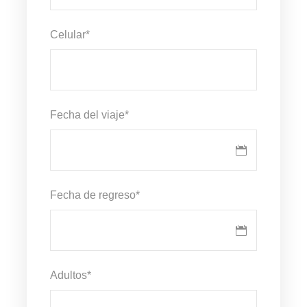
Celular
*
Fecha del viaje
*
Fecha de regreso
*
Adultos
*