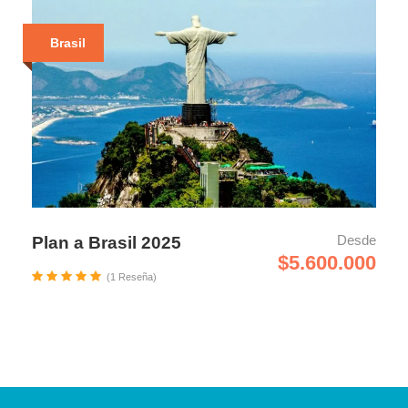
Brasil
Desde
Plan a Brasil 2025
$5.600.000
(1 Reseña)