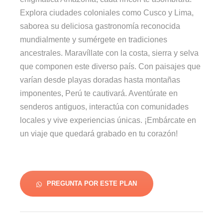
Explora ciudades coloniales como Cusco y Lima,
saborea su deliciosa gastronomía reconocida
mundialmente y sumérgete en tradiciones
ancestrales. Maravíllate con la costa, sierra y selva
que componen este diverso país. Con paisajes que
varían desde playas doradas hasta montañas
imponentes, Perú te cautivará. Aventúrate en
senderos antiguos, interactúa con comunidades
locales y vive experiencias únicas. ¡Embárcate en
un viaje que quedará grabado en tu corazón!
PREGUNTA POR ESTE PLAN