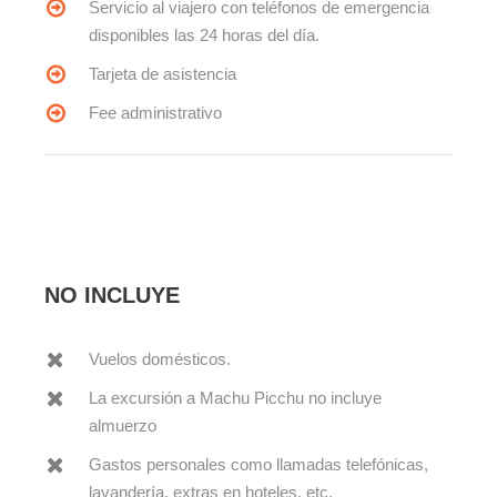
Servicio al viajero con teléfonos de emergencia
disponibles las 24 horas del día.
Tarjeta de asistencia
Fee administrativo
NO INCLUYE
Vuelos domésticos.
La excursión a Machu Picchu no incluye
almuerzo
Gastos personales como llamadas telefónicas,
lavandería, extras en hoteles, etc.