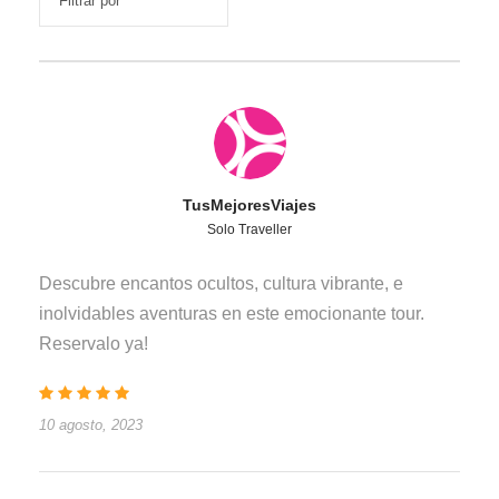
TusMejoresViajes
Solo Traveller
Descubre encantos ocultos, cultura vibrante, e
inolvidables aventuras en este emocionante tour.
Reservalo ya!
10 agosto, 2023