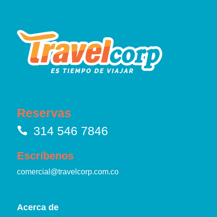
Reservas
314 546 7846
Escríbenos
comercial@travelcorp.com.co
Acerca de