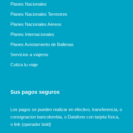
Planes Nacionales
Planes Nacionales Terrestres
Planes Nacionales Aéreos
Planes Internacionales
Planes Avistamiento de Ballenas
Servicios a viajeros
Cotiza tu viaje
Sus pagos seguros
Los pagos se pueden realizar en efectivo, transferencia, o
consignacion bancolombia, o Datafono con tarjeta física,
o link (operador bold)