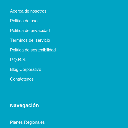
Acerca de nosotros
Política de uso
Política de privacidad
Términos del servicio
Política de sostenibilidad
P.Q.R.S.
Blog Corporativo
Contáctenos
Navegación
Planes Regionales