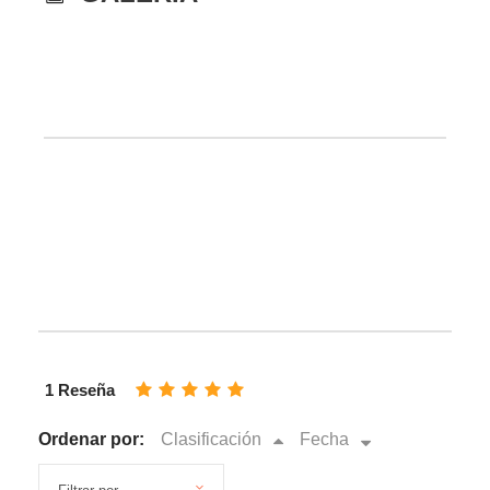
1 Reseña
Ordenar por:
Clasificación
Fecha