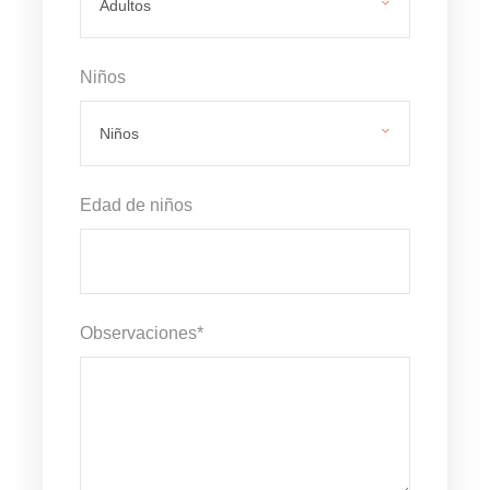
Niños
Edad de niños
Observaciones
*