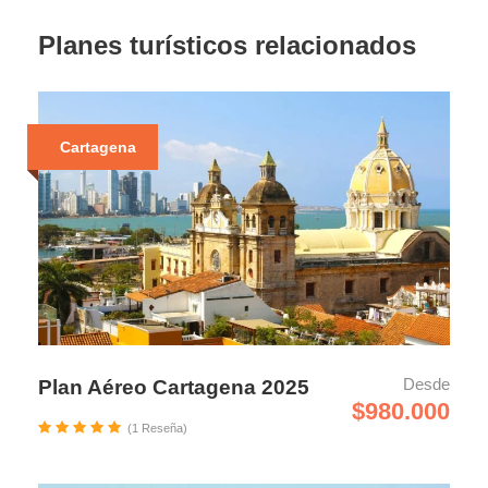
Planes turísticos relacionados
Cartagena
Desde
Plan Aéreo Cartagena 2025
$980.000
(1 Reseña)