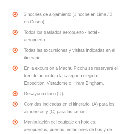
3 noches de alojamiento (1 noche en Lima / 2
en Cusco)
Todos los traslados aeropuerto - hotel -
aeropuerto.
Todas las excursiones y visitas indicadas en el
itinerario.
En la excursión a Machu Picchu se reservará el
tren de acuerdo a la categoría elegida:
Expedition, Vistadome o Hiram Bingham.
Desayuno diario (D).
Comidas indicadas en el itinerario. (A) para los
almuerzos y (C) para las cenas.
Manipulación del equipaje en hoteles,
aeropuertos, puertos, estaciones de bus y de