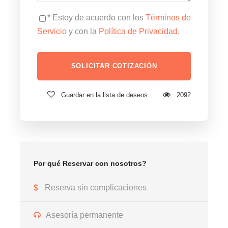
* Estoy de acuerdo con los
Términos de
Servicio
y con la
Política de Privacidad
.
Guardar en la lista de deseos
2092
Por qué Reservar con nosotros?
Reserva sin complicaciones
Asesoría permanente