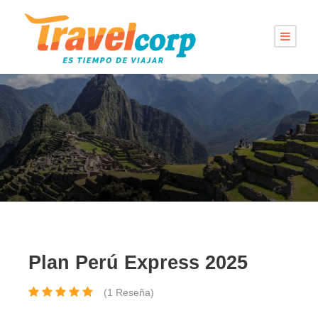
Plan Perú Express 2025
(1 Reseña)