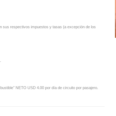
n sus respectivos impuestos y tasas (a excepción de los
.
ble" NETO USD 4.00 por día de circuito por pasajero.