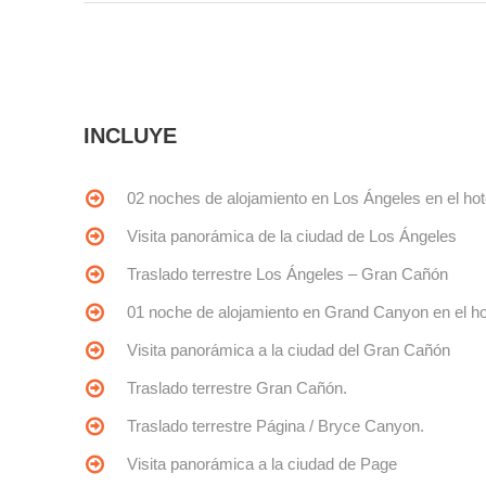
INCLUYE
02 noches de alojamiento en Los Ángeles en el hot
Visita panorámica de la ciudad de Los Ángeles
Traslado terrestre Los Ángeles – Gran Cañón
01 noche de alojamiento en Grand Canyon en el ho
Visita panorámica a la ciudad del Gran Cañón
Traslado terrestre Gran Cañón.
Traslado terrestre Página / Bryce Canyon.
Visita panorámica a la ciudad de Page