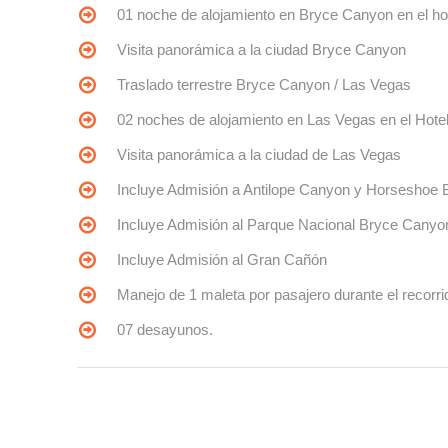
01 noche de alojamiento en Bryce Canyon en el ho
Visita panorámica a la ciudad Bryce Canyon
Traslado terrestre Bryce Canyon / Las Vegas
02 noches de alojamiento en Las Vegas en el Hotel
Visita panorámica a la ciudad de Las Vegas
Incluye Admisión a Antilope Canyon y Horseshoe 
Incluye Admisión al Parque Nacional Bryce Canyo
Incluye Admisión al Gran Cañón
Manejo de 1 maleta por pasajero durante el recorr
07 desayunos.