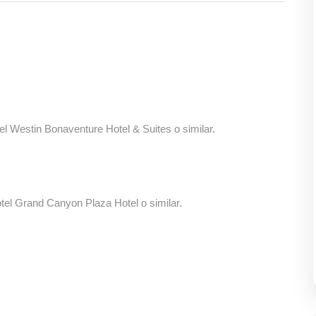
el Westin Bonaventure Hotel & Suites o similar.
tel Grand Canyon Plaza Hotel o similar.