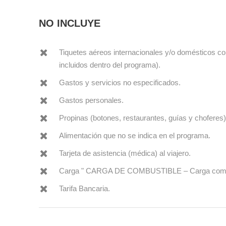
NO INCLUYE
Tiquetes aéreos internacionales y/o domésticos co
incluidos dentro del programa).
Gastos y servicios no especificados.
Gastos personales.
Propinas (botones, restaurantes, guías y choferes)
Alimentación que no se indica en el programa.
Tarjeta de asistencia (médica) al viajero.
Carga " CARGA DE COMBUSTIBLE – Carga combusti
Tarifa Bancaria.