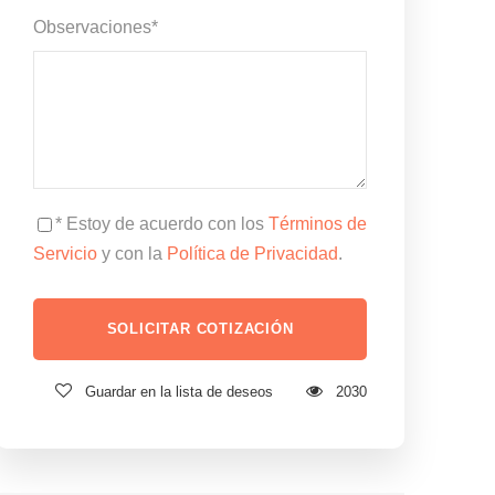
Observaciones
*
* Estoy de acuerdo con los
Términos de
Servicio
y con la
Política de Privacidad
.
Guardar en la lista de deseos
2030