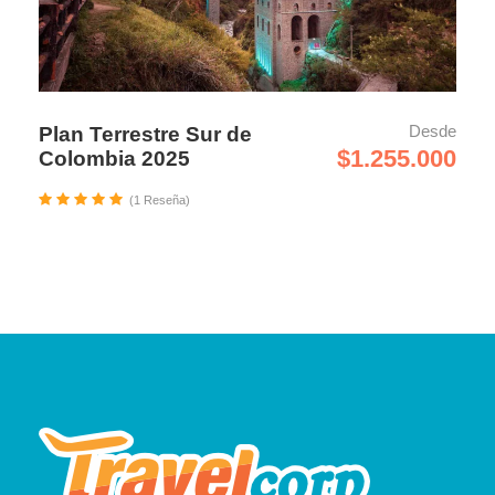
Desde
Plan Terrestre Sur de
$1.255.000
Colombia 2025
(1 Reseña)