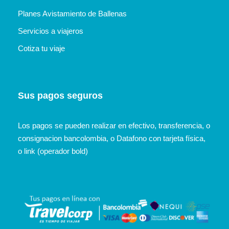
Planes Avistamiento de Ballenas
Servicios a viajeros
Cotiza tu viaje
Sus pagos seguros
Los pagos se pueden realizar en efectivo, transferencia, o
consignacion bancolombia, o Datafono con tarjeta física,
o link (operador bold)