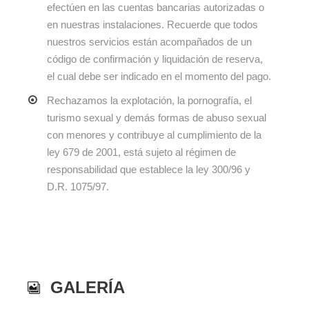
efectúen en las cuentas bancarias autorizadas o
en nuestras instalaciones. Recuerde que todos
nuestros servicios están acompañados de un
código de confirmación y liquidación de reserva,
el cual debe ser indicado en el momento del pago.
Rechazamos la explotación, la pornografía, el
turismo sexual y demás formas de abuso sexual
con menores y contribuye al cumplimiento de la
ley 679 de 2001, está sujeto al régimen de
responsabilidad que establece la ley 300/96 y
D.R. 1075/97.
GALERÍA