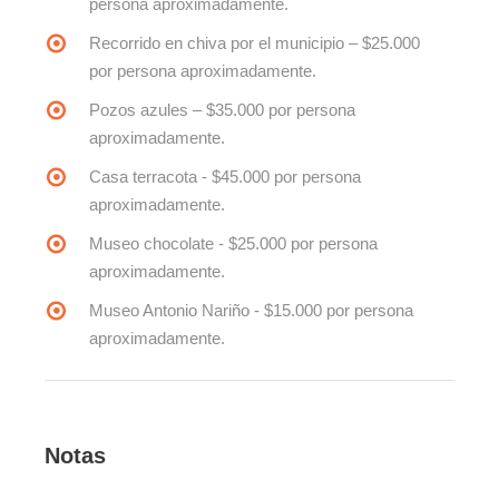
persona aproximadamente.
Recorrido en chiva por el municipio – $25.000
por persona aproximadamente.
Pozos azules – $35.000 por persona
aproximadamente.
Casa terracota - $45.000 por persona
aproximadamente.
Museo chocolate - $25.000 por persona
aproximadamente.
Museo Antonio Nariño - $15.000 por persona
aproximadamente.
Notas