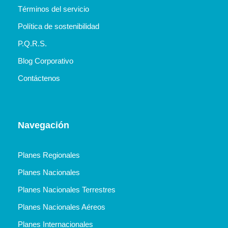
Términos del servicio
Política de sostenibilidad
P.Q.R.S.
Blog Corporativo
Contáctenos
Navegación
Planes Regionales
Planes Nacionales
Planes Nacionales Terrestres
Planes Nacionales Aéreos
Planes Internacionales