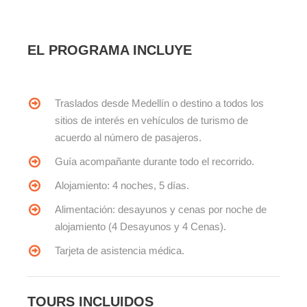
EL PROGRAMA INCLUYE
Traslados desde Medellín o destino a todos los
sitios de interés en vehículos de turismo de
acuerdo al número de pasajeros.
Guía acompañante durante todo el recorrido.
Alojamiento: 4 noches, 5 días.
Alimentación: desayunos y cenas por noche de
alojamiento (4 Desayunos y 4 Cenas).
Tarjeta de asistencia médica.
TOURS INCLUIDOS