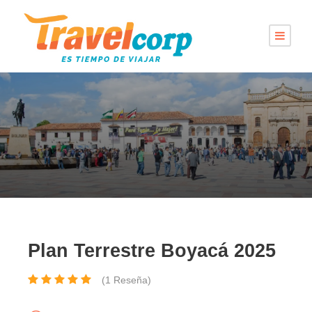
Plan Terrestre Boyacá 2025
(1 Reseña)