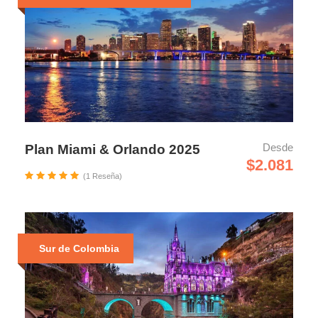
Desde
Plan Miami & Orlando 2025
$2.081
(1 Reseña)
Sur de Colombia