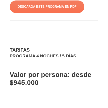
DESCARGA ESTE PROGRAMA EN PDF
TARIFAS
PROGRAMA 4 NOCHES / 5 DÍAS
Valor por persona: desde
$945.000