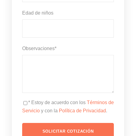
Edad de niños
Observaciones
*
* Estoy de acuerdo con los
Términos de
Servicio
y con la
Política de Privacidad
.