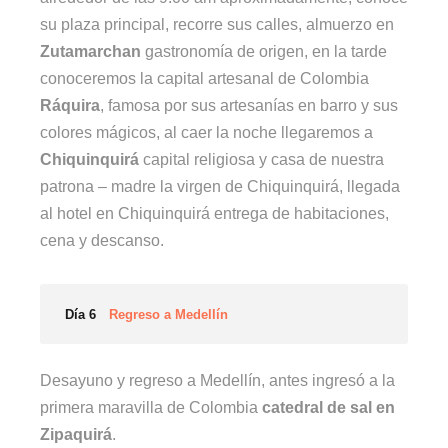
su plaza principal, recorre sus calles, almuerzo en
Zutamarchan
gastronomía de origen, en la tarde
conoceremos la capital artesanal de Colombia
Ráquira
, famosa por sus artesanías en barro y sus
colores mágicos, al caer la noche llegaremos a
Chiquinquirá
capital religiosa y casa de nuestra
patrona – madre la virgen de Chiquinquirá, llegada
al hotel en Chiquinquirá entrega de habitaciones,
cena y descanso.
Día 6
Regreso a Medellín
Desayuno y regreso a Medellín, antes ingresó a la
primera maravilla de Colombia
catedral de sal en
Zipaquirá
.