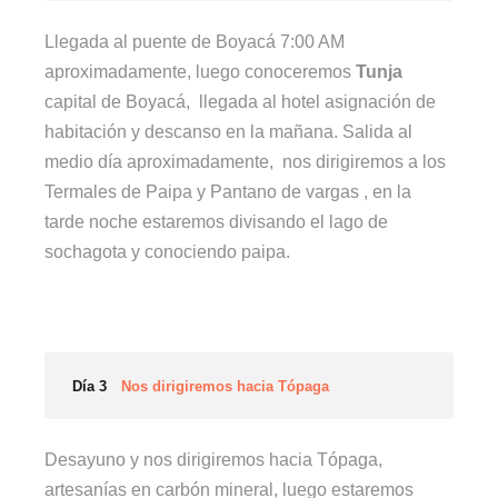
Llegada al puente de Boyacá 7:00 AM
aproximadamente, luego conoceremos
Tunja
capital de Boyacá, llegada al hotel asignación de
habitación y descanso en la mañana. Salida al
medio día aproximadamente, nos dirigiremos a los
Termales de Paipa y Pantano de vargas , en la
tarde noche estaremos divisando el lago de
sochagota y conociendo paipa.
Día 3
Nos dirigiremos hacia Tópaga
Desayuno y nos dirigiremos hacia Tópaga,
artesanías en carbón mineral, luego estaremos