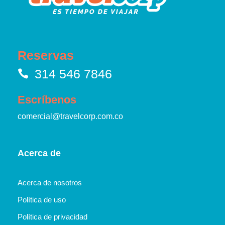
Reservas
314 546 7846
Escríbenos
comercial@travelcorp.com.co
Acerca de
Acerca de nosotros
Política de uso
Política de privacidad