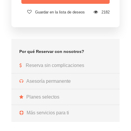
Guardar en la lista de deseos
2182
Por qué Reservar con nosotros?
Reserva sin complicaciones
Asesoría permanente
Planes selectos
Más servicios para ti