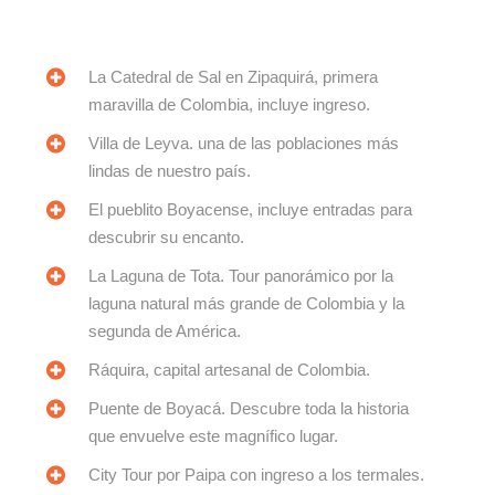
La Catedral de Sal en Zipaquirá, primera
maravilla de Colombia, incluye ingreso.
Villa de Leyva. una de las poblaciones más
lindas de nuestro país.
El pueblito Boyacense, incluye entradas para
descubrir su encanto.
La Laguna de Tota. Tour panorámico por la
laguna natural más grande de Colombia y la
segunda de América.
Ráquira, capital artesanal de Colombia.
Puente de Boyacá. Descubre toda la historia
que envuelve este magnífico lugar.
City Tour por Paipa con ingreso a los termales.