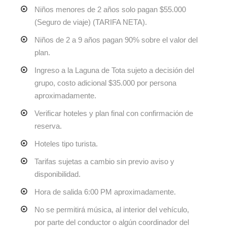
Niños menores de 2 años solo pagan $55.000
(Seguro de viaje) (TARIFA NETA).
Niños de 2 a 9 años pagan 90% sobre el valor del
plan.
Ingreso a la Laguna de Tota sujeto a decisión del
grupo, costo adicional $35.000 por persona
aproximadamente.
Verificar hoteles y plan final con confirmación de
reserva.
Hoteles tipo turista.
Tarifas sujetas a cambio sin previo aviso y
disponibilidad.
Hora de salida 6:00 PM aproximadamente.
No se permitirá música, al interior del vehículo,
por parte del conductor o algún coordinador del