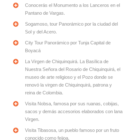
Conocerás el Monumento a los Lanceros en el
Pantano de Vargas.
Sogamoso, tour Panorámico por la ciudad del
Sol y del Acero.
City Tour Panorámico por Tunja Capital de
Boyacá
La Virgen de Chiquinquirá. La Basílica de
Nuestra Señora del Rosario de Chiquinquirá, el
museo de arte religioso y el Pozo donde se
renovó la virgen de Chiquinquirá, patrona y
reina de Colombia.
Visita Nobsa, famosa por sus ruanas, cobijas,
sacos y demás accesorios elaborados con lana
Virgen.
Visita Tibasosa, un pueblo famoso por un fruto
conocido como feijoa.