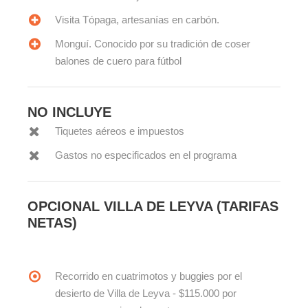
Visita Tópaga, artesanías en carbón.
Monguí. Conocido por su tradición de coser
balones de cuero para fútbol
NO INCLUYE
Tiquetes aéreos e impuestos
Gastos no especificados en el programa
OPCIONAL VILLA DE LEYVA (TARIFAS
NETAS)
Recorrido en cuatrimotos y buggies por el
desierto de Villa de Leyva - $115.000 por