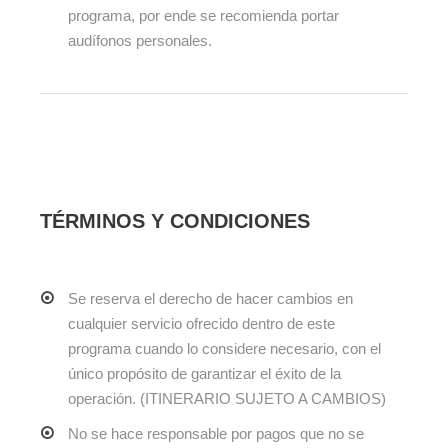
programa, por ende se recomienda portar
audífonos personales.
TÉRMINOS Y CONDICIONES
Se reserva el derecho de hacer cambios en
cualquier servicio ofrecido dentro de este
programa cuando lo considere necesario, con el
único propósito de garantizar el éxito de la
operación. (ITINERARIO SUJETO A CAMBIOS)
No se hace responsable por pagos que no se