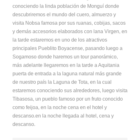
conociendo la linda población de Monguí donde
descubriremos el mundo del cuero, almuerzo y
visita Nobsa famosa por sus ruanas, cobijas, sacos
y demás accesorios elaborados con lana Virgen, en
la tarde estaremos en uno de los atractivos
principales Pueblito Boyacense, pasando luego a
Sogamoso donde haremos un tour panorámico,
más adelante llegaremos en la tarde a Aquitania
puerta de entrada a la laguna natural más grande
de nuestro país la Laguna de Tota, en la cual
estaremos conociendo sus alrededores, luego visita
Tibasosa, un pueblo famoso por un fruto conocido
como feijoa, en la noche cena en el hotel y
descanso.en la noche llegada al hotel, cena y
descanso.