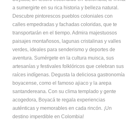
a sumergirte en su rica historia y belleza natural.
Descubre pintorescos pueblos coloniales con
calles empedradas y fachadas coloridas, que te
transportarán en el tiempo. Admira majestuosos
paisajes montañosos, lagunas cristalinas y valles
verdes, ideales para senderismo y deportes de
aventura. Sumérgete en la cultura muisca, sus
artesanías y festivales folklóricos que celebran sus
raíces indígenas. Degusta la deliciosa gastronomía
boyacense, como el famoso ajiaco y la arepa
santandereana. Con su clima templado y gente
acogedora, Boyacá te regala experiencias
auténticas y memorables en cada rincón. ¡Un
destino imperdible en Colombia!