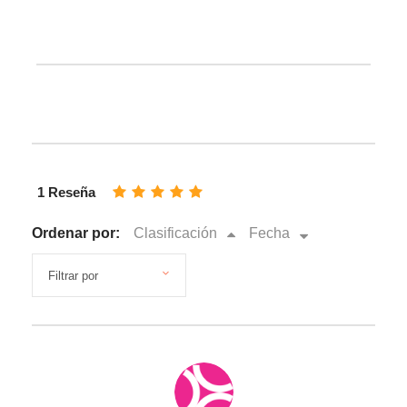
1 Reseña
Ordenar por:
Clasificación
Fecha