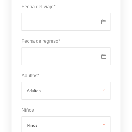
Fecha del viaje
*
Fecha de regreso
*
Adultos
*
Niños