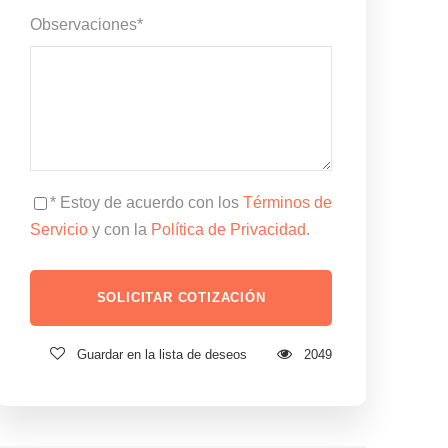
Observaciones
*
* Estoy de acuerdo con los
Términos de
Servicio
y con la
Política de Privacidad
.
Guardar en la lista de deseos
2049