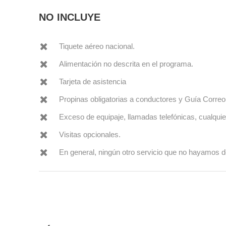
NO INCLUYE
Tiquete aéreo nacional.
Alimentación no descrita en el programa.
Tarjeta de asistencia
Propinas obligatorias a conductores y Guía Correo
Exceso de equipaje, llamadas telefónicas, cualquie
Visitas opcionales.
En general, ningún otro servicio que no hayamos de