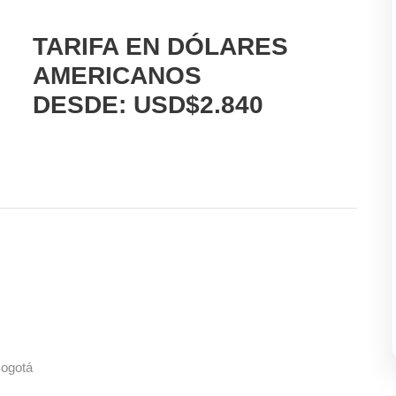
TARIFA EN DÓLARES
AMERICANOS
DESDE: USD$2.840
Bogotá