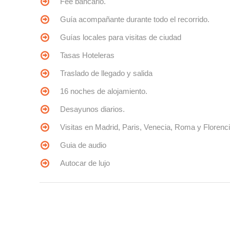
Fee bancario.
Guía acompañante durante todo el recorrido.
Guías locales para visitas de ciudad
Tasas Hoteleras
Traslado de llegado y salida
16 noches de alojamiento.
Desayunos diarios.
Visitas en Madrid, Paris, Venecia, Roma y Florenci
Guia de audio
Autocar de lujo