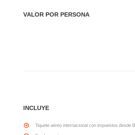
VALOR POR PERSONA
INCLUYE
Tiquete aéreo internacional con impuestos desde 