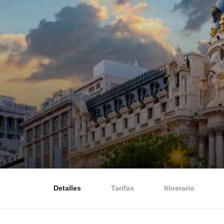
Detalles
Tarifas
Itinerario