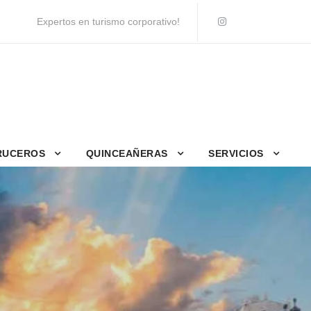
Expertos en turismo corporativo!
RUCEROS
QUINCEAÑERAS
SERVICIOS