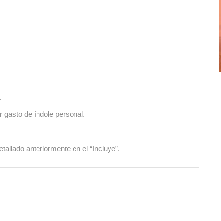
.
r gasto de índole personal.
tallado anteriormente en el “Incluye”.