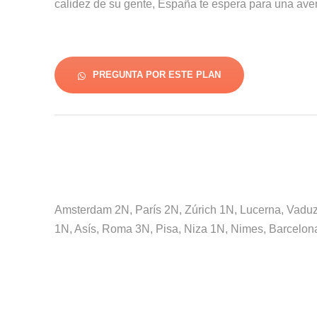
calidez de su gente, España te espera para una aven
PREGUNTA POR ESTE PLAN
Amsterdam 2N, París 2N, Zúrich 1N, Lucerna, Vaduz,
1N, Asís, Roma 3N, Pisa, Niza 1N, Nimes, Barcelon