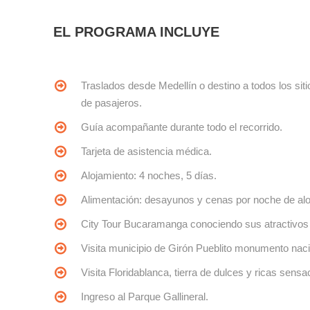
EL PROGRAMA INCLUYE
Traslados desde Medellín o destino a todos los sit
de pasajeros.
Guía acompañante durante todo el recorrido.
Tarjeta de asistencia médica.
Alojamiento: 4 noches, 5 días.
Alimentación: desayunos y cenas por noche de al
City Tour Bucaramanga conociendo sus atractivos 
Visita municipio de Girón Pueblito monumento nacio
Visita Floridablanca, tierra de dulces y ricas sensa
Ingreso al Parque Gallineral.