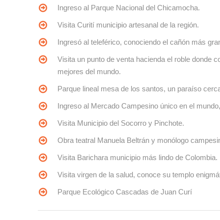
Ingreso al Parque Nacional del Chicamocha.
Visita Curití municipio artesanal de la región.
Ingresó al teleférico, conociendo el cañón más gr
Visita un punto de venta hacienda el roble donde 
mejores del mundo.
Parque lineal mesa de los santos, un paraíso cerca 
Ingreso al Mercado Campesino único en el mundo, c
Visita Municipio del Socorro y Pinchote.
Obra teatral Manuela Beltrán y monólogo campesi
Visita Barichara municipio más lindo de Colombia.
Visita virgen de la salud, conoce su templo enigmá
Parque Ecológico Cascadas de Juan Curí