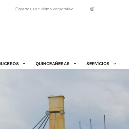
Expertos en turismo corporativo!
RUCEROS
QUINCEAÑERAS
SERVICIOS