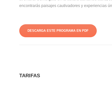
encontrarás paisajes cautivadores y experiencias ún
DESCARGA ESTE PROGRAMA EN PDF
TARIFAS