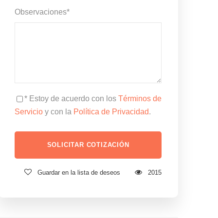
Observaciones
*
* Estoy de acuerdo con los
Términos de
Servicio
y con la
Política de Privacidad
.
Guardar en la lista de deseos
2015