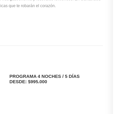
icas que te robarán el corazón.
PROGRAMA 4 NOCHES / 5 DÍAS
DESDE: $995.000