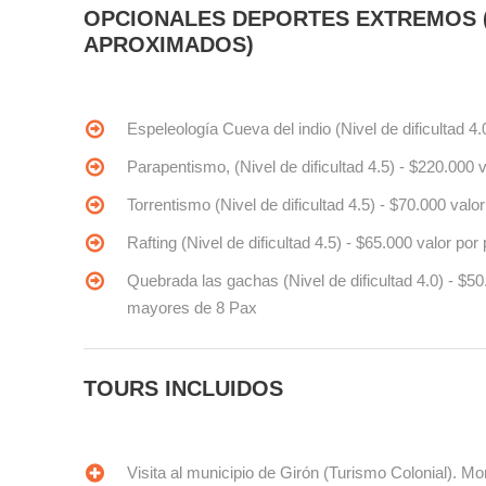
OPCIONALES DEPORTES EXTREMOS (
APROXIMADOS)
Espeleología Cueva del indio (Nivel de dificultad 
Parapentismo, (Nivel de dificultad 4.5) - $220.00
Torrentismo (Nivel de dificultad 4.5) - $70.000 va
Rafting (Nivel de dificultad 4.5) - $65.000 valor 
Quebrada las gachas (Nivel de dificultad 4.0) - $
mayores de 8 Pax
TOURS INCLUIDOS
Visita al municipio de Girón (Turismo Colonial). M