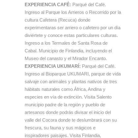
EXPERIENCIA CAFÉ:
Parqué del Café.
Ingreso al Parque los Arrieros o Recorrido por la
cultura Cafetera (Recuca) donde
experimentaras ser arriero o cafetero por un día
diviértete y conoce estas particulares culturas.
Ingreso a los Termales de Santa Rosa de
Cabal. Municipio de Finlandia, incluyendo el
Museo del canasto y el Mirador Encanto.
EXPERIENCIA UKUMARÍ:
Parqué del Café.
Ingreso al Bioparque UKUMARI, parque de vida
salvaje con animales y plantas nativos de tres
hábitats naturales como África, Andina y
especies en vía de extinción. Visita Salento
municipio padre de la región y pueblo de
artesanos donde podrás divisar el inicio del
valle del Cocora donde te deslumbrará con su
frescura, su fauna y sus mágicos e
inspiradores paisajes. Visita Finlandia,