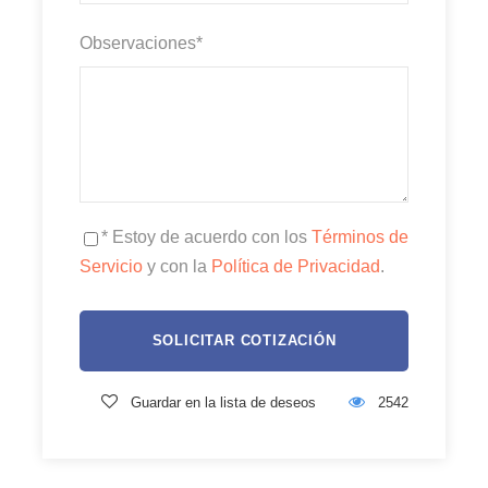
Observaciones
*
* Estoy de acuerdo con los
Términos de
Servicio
y con la
Política de Privacidad
.
Guardar en la lista de deseos
2542