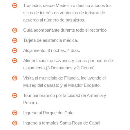
Traslados desde Medellín o destino a todos los
sitios de interés en vehículos de turismo de
acuerdo al número de pasajeros.
Guía acompañante durante todo el recorrido.
Tarjeta de asistencia médica.
Alojamiento: 3 noches, 4 días.
Alimentación: desayunos y cenas por noche de
alojamiento (3 Desayunos y 3 Cenas).
Visita al municipio de Filandia, incluyendo el
Museo del canasto y el Mirador Encanto.
Tour panorámico por la ciudad de Armenia y
Pereira.
Ingreso al Parque del Cafe
Ingreso a termales Santa Rosa de Cabal