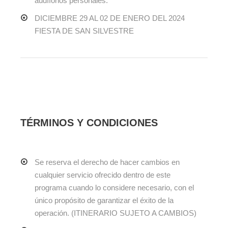
audífonos personales.
DICIEMBRE 29 AL 02 DE ENERO DEL 2024
FIESTA DE SAN SILVESTRE
TÉRMINOS Y CONDICIONES
Se reserva el derecho de hacer cambios en
cualquier servicio ofrecido dentro de este
programa cuando lo considere necesario, con el
único propósito de garantizar el éxito de la
operación. (ITINERARIO SUJETO A CAMBIOS)