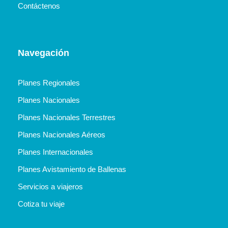
Contáctenos
Navegación
Planes Regionales
Planes Nacionales
Planes Nacionales Terrestres
Planes Nacionales Aéreos
Planes Internacionales
Planes Avistamiento de Ballenas
Servicios a viajeros
Cotiza tu viaje