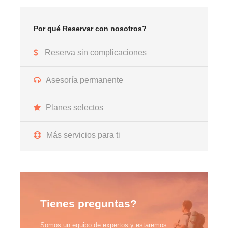
Por qué Reservar con nosotros?
Reserva sin complicaciones
Asesoría permanente
Planes selectos
Más servicios para ti
Tienes preguntas?
Somos un equipo de expertos y estaremos