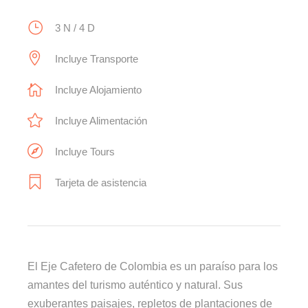
3 N / 4 D
Incluye Transporte
Incluye Alojamiento
Incluye Alimentación
Incluye Tours
Tarjeta de asistencia
El Eje Cafetero de Colombia es un paraíso para los
amantes del turismo auténtico y natural. Sus
exuberantes paisajes, repletos de plantaciones de