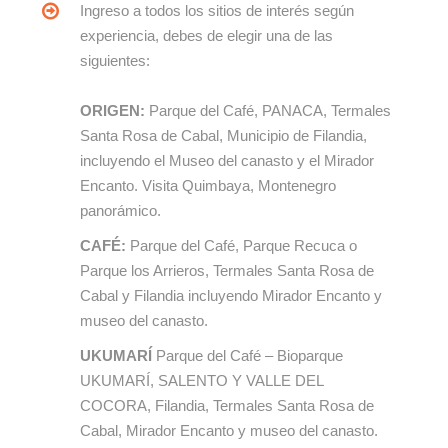
Ingreso a todos los sitios de interés según
experiencia, debes de elegir una de las
siguientes:
ORIGEN:
Parque del Café, PANACA, Termales
Santa Rosa de Cabal, Municipio de Filandia,
incluyendo el Museo del canasto y el Mirador
Encanto. Visita Quimbaya, Montenegro
panorámico.
CAFÉ:
Parque del Café, Parque Recuca o
Parque los Arrieros, Termales Santa Rosa de
Cabal y Filandia incluyendo Mirador Encanto y
museo del canasto.
UKUMARÍ
Parque del Café – Bioparque
UKUMARÍ, SALENTO Y VALLE DEL
COCORA, Filandia, Termales Santa Rosa de
Cabal, Mirador Encanto y museo del canasto.