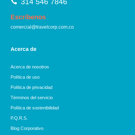
314 546 7846
Escríbenos
comercial@travelcorp.com.co
Acerca de
Acerca de nosotros
Política de uso
Política de privacidad
Términos del servicio
Política de sostenibilidad
P.Q.R.S.
Blog Corporativo