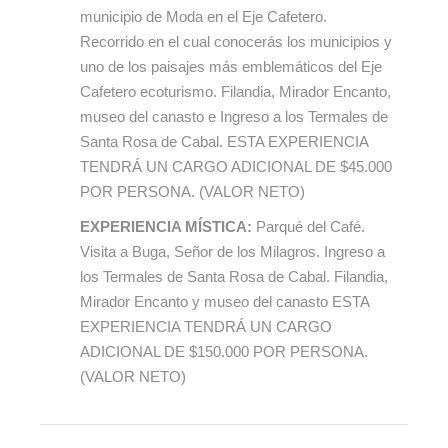
municipio de Moda en el Eje Cafetero.
Recorrido en el cual conocerás los municipios y
uno de los paisajes más emblemáticos del Eje
Cafetero ecoturismo. Filandia, Mirador Encanto,
museo del canasto e Ingreso a los Termales de
Santa Rosa de Cabal. ESTA EXPERIENCIA
TENDRÁ UN CARGO ADICIONAL DE $45.000
POR PERSONA. (VALOR NETO)
EXPERIENCIA MÍSTICA:
Parqué del Café.
Visita a Buga, Señor de los Milagros. Ingreso a
los Termales de Santa Rosa de Cabal. Filandia,
Mirador Encanto y museo del canasto ESTA
EXPERIENCIA TENDRÁ UN CARGO
ADICIONAL DE $150.000 POR PERSONA.
(VALOR NETO)