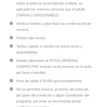
sobre la tarifa en acomodación múltiple, se
aplicarán los mismos servicios que el adulto.
(TARIFA COMISIONABLE)
Verificar hoteles y plan final con confirmación de
reserva.
Hoteles tipo turista.
Tarifas sujetas a cambio sin previo aviso y
disponibilidad.
Hoteles diferentes al HOTEL ARMENIA
CAMPESTRE tendrán un incremento en la tarifa,
por favor consultar.
Hora de salida 4:30 AM aproximadamente.
No se permitirá música, al interior del vehículo,
por parte del conductor o algún coordinador del
programa, por ende se recomienda portar