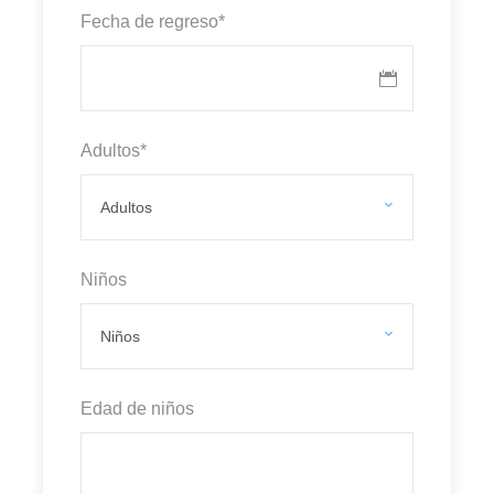
Fecha de regreso
*
Adultos
*
Niños
Edad de niños