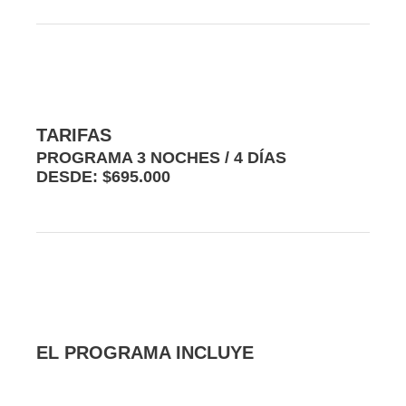
TARIFAS
PROGRAMA 3 NOCHES / 4 DÍAS
DESDE: $695.000
EL PROGRAMA INCLUYE