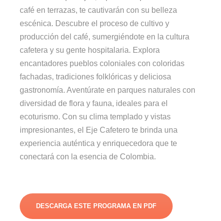
café en terrazas, te cautivarán con su belleza
escénica. Descubre el proceso de cultivo y
producción del café, sumergiéndote en la cultura
cafetera y su gente hospitalaria. Explora
encantadores pueblos coloniales con coloridas
fachadas, tradiciones folklóricas y deliciosa
gastronomía. Aventúrate en parques naturales con
diversidad de flora y fauna, ideales para el
ecoturismo. Con su clima templado y vistas
impresionantes, el Eje Cafetero te brinda una
experiencia auténtica y enriquecedora que te
conectará con la esencia de Colombia.
DESCARGA ESTE PROGRAMA EN PDF