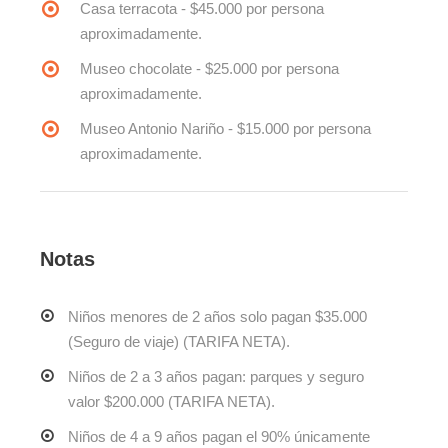
Casa terracota - $45.000 por persona
aproximadamente.
Museo chocolate - $25.000 por persona
aproximadamente.
Museo Antonio Nariño - $15.000 por persona
aproximadamente.
Notas
Niños menores de 2 años solo pagan $35.000
(Seguro de viaje) (TARIFA NETA).
Niños de 2 a 3 años pagan: parques y seguro
valor $200.000 (TARIFA NETA).
Niños de 4 a 9 años pagan el 90% únicamente