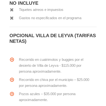
NO INCLUYE
Tiquetes aéreos e impuestos
Gastos no especificados en el programa
OPCIONAL VILLA DE LEYVA (TARIFAS
NETAS)
Recorrido en cuatrimotos y buggies por el
desierto de Villa de Leyva - $115.000 por
persona aproximadamente.
Recorrido en chiva por el municipio – $25.000
por persona aproximadamente.
Pozos azules – $35.000 por persona
aproximadamente.