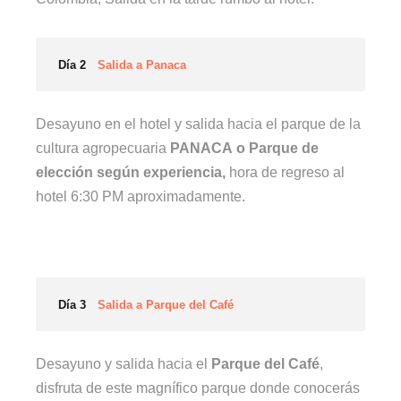
Día 2
Salida a Panaca
Desayuno en el hotel y salida hacia el parque de la
cultura agropecuaria
PANACA
o Parque de
elección según experiencia,
hora de regreso al
hotel 6:30 PM aproximadamente.
Día 3
Salida a Parque del Café
Desayuno y salida hacia el
Parque del Café
,
disfruta de este magnífico parque donde conocerás