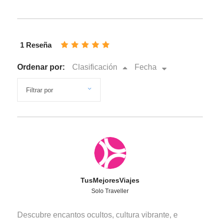
1 Reseña
Ordenar por:
Clasificación
Fecha
TusMejoresViajes
Solo Traveller
Descubre encantos ocultos, cultura vibrante, e