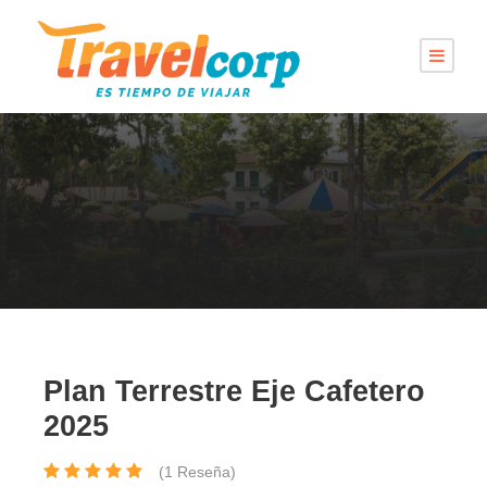
Plan Terrestre Eje Cafetero
2025
(1 Reseña)