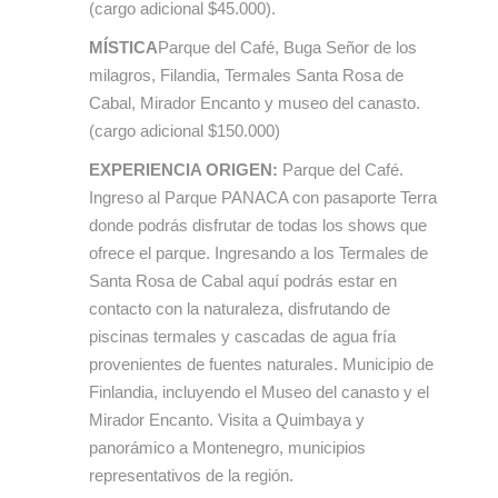
(cargo adicional $45.000).
MÍSTICA
Parque del Café, Buga Señor de los
milagros, Filandia, Termales Santa Rosa de
Cabal, Mirador Encanto y museo del canasto.
(cargo adicional $150.000)
EXPERIENCIA ORIGEN:
Parque del Café.
Ingreso al Parque PANACA con pasaporte Terra
donde podrás disfrutar de todas los shows que
ofrece el parque. Ingresando a los Termales de
Santa Rosa de Cabal aquí podrás estar en
contacto con la naturaleza, disfrutando de
piscinas termales y cascadas de agua fría
provenientes de fuentes naturales. Municipio de
Finlandia, incluyendo el Museo del canasto y el
Mirador Encanto. Visita a Quimbaya y
panorámico a Montenegro, municipios
representativos de la región.