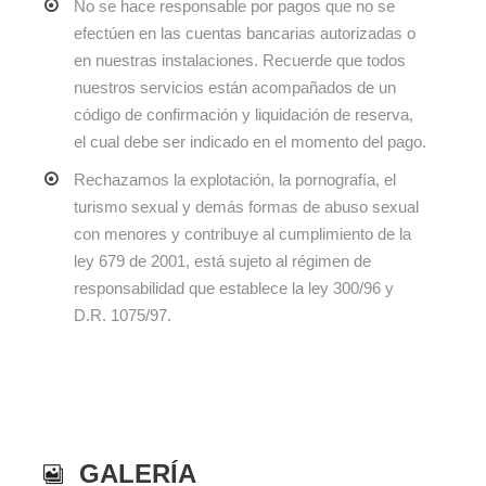
No se hace responsable por pagos que no se
efectúen en las cuentas bancarias autorizadas o
en nuestras instalaciones. Recuerde que todos
nuestros servicios están acompañados de un
código de confirmación y liquidación de reserva,
el cual debe ser indicado en el momento del pago.
Rechazamos la explotación, la pornografía, el
turismo sexual y demás formas de abuso sexual
con menores y contribuye al cumplimiento de la
ley 679 de 2001, está sujeto al régimen de
responsabilidad que establece la ley 300/96 y
D.R. 1075/97.
GALERÍA