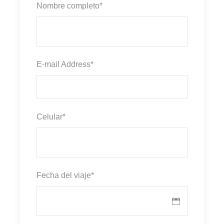
Nombre completo
*
E-mail Address
*
Celular
*
Fecha del viaje
*