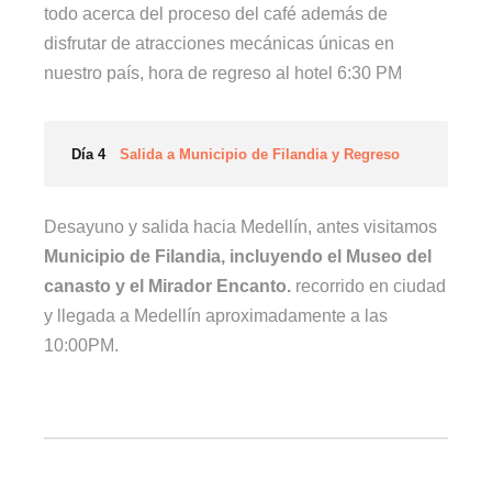
todo acerca del proceso del café además de
disfrutar de atracciones mecánicas únicas en
nuestro país, hora de regreso al hotel 6:30 PM
Día 4
Salida a Municipio de Filandia y Regreso
Desayuno y salida hacia Medellín, antes visitamos
Municipio de Filandia, incluyendo el Museo del
canasto y el Mirador Encanto.
recorrido en ciudad
y llegada a Medellín aproximadamente a las
10:00PM.