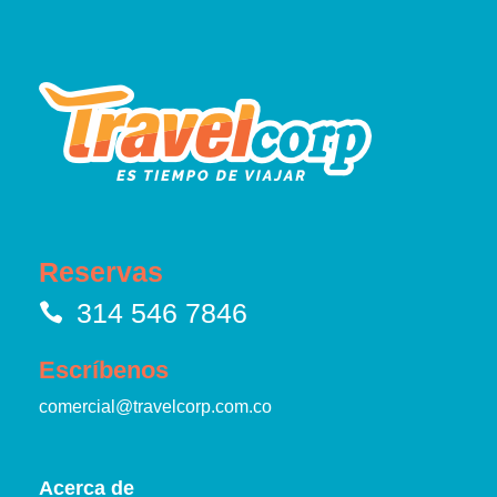
Reservas
314 546 7846
Escríbenos
comercial@travelcorp.com.co
Acerca de