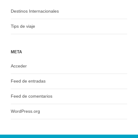
Destinos Internacionales
Tips de viaje
META
Acceder
Feed de entradas
Feed de comentarios
WordPress.org