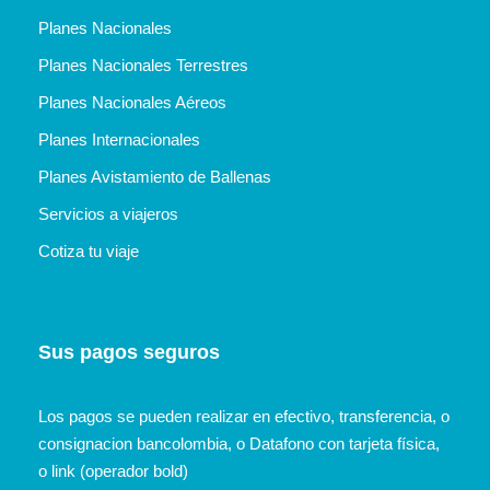
Planes Nacionales
Planes Nacionales Terrestres
Planes Nacionales Aéreos
Planes Internacionales
Planes Avistamiento de Ballenas
Servicios a viajeros
Cotiza tu viaje
Sus pagos seguros
Los pagos se pueden realizar en efectivo, transferencia, o
consignacion bancolombia, o Datafono con tarjeta física,
o link (operador bold)