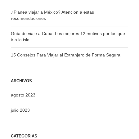
¿Planea viajar a México? Atención a estas
recomendaciones
Guía de viaje a Cuba: Los mejores 12 motivos por los que
ir a la isla
15 Consejos Para Viajar al Extranjero de Forma Segura
ARCHIVOS
agosto 2023
julio 2023
CATEGORÍAS