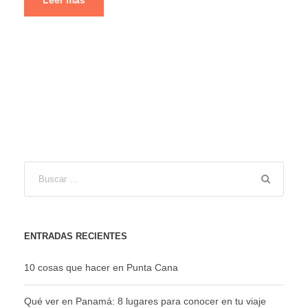
ENTRADAS RECIENTES
10 cosas que hacer en Punta Cana
Qué ver en Panamá: 8 lugares para conocer en tu viaje