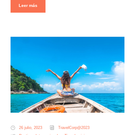
Leer más
26 julio, 2023
TravelCorp@2023