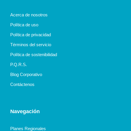
Acerca de nosotros
Política de uso
Política de privacidad
Términos del servicio
Política de sostenibilidad
P.Q.R.S.
Blog Corporativo
Contáctenos
Navegación
Planes Regionales