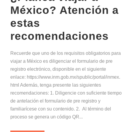
México? Atención a
estas
recomendaciones
Recuerde que uno de los requisitos obligatorios para
viajar a México es diligenciar el formulario de pre
registro electrónico, disponible en el siguiente
enlace: https://www.inm.gob.mx/spublic/portal/inmex.
html Además, tenga presente las siguientes
recomendaciones: 1. Diligencie con suficiente tiempo
de antelación el formulario de pre registro y
familiarícese con su contenido. 2. Al término del
proceso se genera un código QR...