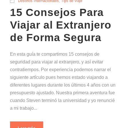
Destinos Internacionales
,
Tips de viaje
15 Consejos Para
Viajar al Extranjero
de Forma Segura
En esta guía te compartimos 15 consejos de
seguridad para viajar al extranjero, y así evitar
contratiempos. Por experiencia podemos narrar el
siguiente artículo pues hemos estado viajando a
diferentes lugares durante los últimos 4 años con un
presupuesto ajustado. Nuestra primera aventura fue
cuando Steven terminó la universidad y yo renuncié
a mi trabajo...
Leer más