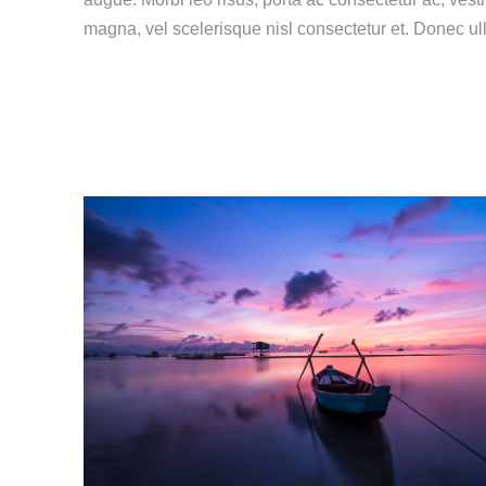
magna, vel scelerisque nisl consectetur et. Donec ull