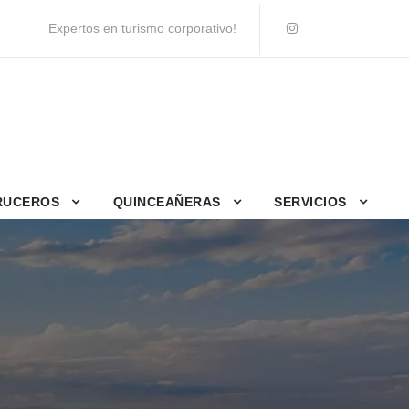
Expertos en turismo corporativo!
RUCEROS
QUINCEAÑERAS
SERVICIOS