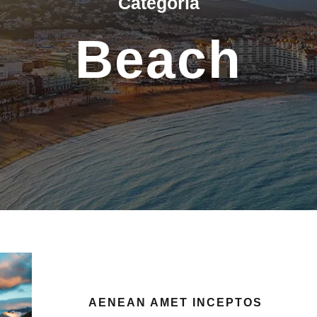
Categoría
Beach
AENEAN AMET INCEPTOS