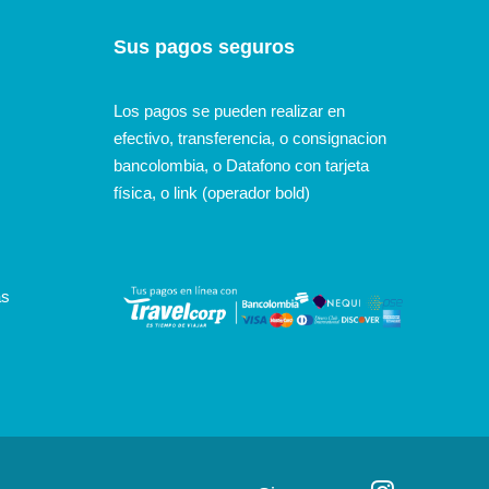
Sus pagos seguros
Los pagos se pueden realizar en
efectivo, transferencia, o consignacion
bancolombia, o Datafono con tarjeta
física, o link (operador bold)
as